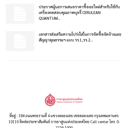
ประกาศผู้นะการเสนอราคาซื้ออะไหล่สำหรับใช้กับ
เครื่องทดสอบคุณภาพบุหรี่ CERULEAN
QUANTUM...
เอกสารส่งเสริมความโปร่งใสในการจัดซื้อจัดจ้างและ
สัญญาคุณธรรมฯ แบบ รร.1,รร.2...
ที่อยู่ : 184 ถนนพระรามที่ 4 แขวงคลองเตย เขตคลองเตย กรุงเทพมหานคร
10110 ติดต่อประชาสัมพันธ์ การยาสูบแห่งประเทศไทย Call center โทร. 0-
2229-1000