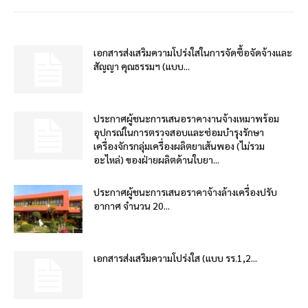
เอกสารส่งเสริมความโปร่งใสในการจัดซื้อจัดจ้างและ
สัญญา คุณธรรมฯ (แบบ...
ประกาศผู้ชนะการเสนอราคางานจ้างเหมาพร้อม
อุปกรณ์ในการตรวจสอบและซ่อมบำรุงรักษา
เครื่องจักรกลุ่มเครื่องผลิตยาเส้นพอง (ไม่รวม
อะไหล่) ของฝ่ายผลิตด้านใบยา...
ประกาศผู้ชนะการเสนอราคาจ้างล้างเครื่องปรับ
อากาศ จำนวน 20...
เอกสารส่งเสริมความโปร่งใส (แบบ รร.1,2...