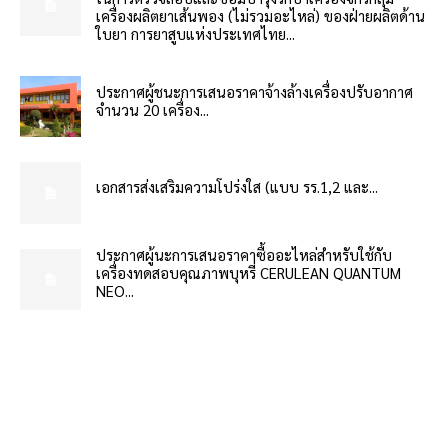
เครื่องผลิตยาเส้นพอง (ไม่รวมอะไหล่) ของฝ่ายผลิตด้าน
ใบยา การยาสูบแห่งประเทศไทย...
ประกาศผู้ชนะการเสนอราคาจ้างล้างเครื่องปรับอากาศ
จำนวน 20 เครื่อง...
เอกสารส่งเสริมความโปร่งใส (แบบ รร.1,2 และ...
ประกาศผู้นะการเสนอราคาซื้ออะไหล่สำหรับใช้กับ
เครื่องทดสอบคุณภาพบุหรี่ CERULEAN QUANTUM
NEO...