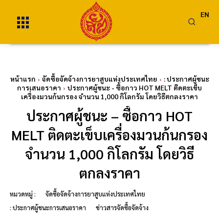
EN
หน้าแรก
จัดซื้อจัดจ้างการยาสูบแห่งประเทศไทย
: ประกาศผู้ชนะ
การเสนอราคา
ประกาศผู้ชนะ - ซื้อกาว HOT MELT ติดตะเข็บ
เครื่องมวนก้นกรอง จำนวน 1,000 กิโลกรัม โดยวิธีตกลงราคา
ประกาศผู้ชนะ – ซื้อกาว HOT
MELT ติดตะเข็บเครื่องมวนก้นกรอง
จำนวน 1,000 กิโลกรัม โดยวิธี
ตกลงราคา
หมวดหมู่ :
จัดซื้อจัดจ้างการยาสูบแห่งประเทศไทย
: ประกาศผู้ชนะการเสนอราคา
ข่าวสารจัดซื้อจัดจ้าง