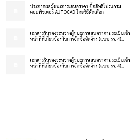
ประกาศผลผู้ชนะการเสนอราคา ซื้อสิทธิโปรแกรม
คอมพิวเตอร์ AUTOCAD โดยวิธีคัดเลือก
เอกสารรับรองระหว่างผู้ชนะการเสนอราคาประเมินเจ้า
หน้าที่ที่เกี่ยวข้องกับการจัดซื้อจัดจ้าง (แบบ รร. 4)...
เอกสารรับรองระหว่างผู้ชนะการเสนอราคาประเมินเจ้า
หน้าที่ที่เกี่ยวข้องกับการจัดซื้อจัดจ้าง (แบบ รร. 4)...