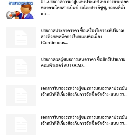
!!!…ประกาศการยาสูบแห่งประเทศไทย การขายทอด
ตลาดรถโดยสารเบ็นซ์,รถโดยสารอีซูซุ, รถยนต์นั่ง
เก๋ง,...
ประกาศประกวดราคา ซื้อเครื่องวิเคราะห์ปริมาณ
สารด้วยเทคนิคการไหลแบบต่อเนื่อง
(Continuous...
ประกาศผลผู้ชนะการเสนอราคา ซื้อสิทธิโปรแกรม
คอมพิวเตอร์ AUTOCAD...
เอกสารรับรองระหว่างผู้ชนะการเสนอราคาประเมิน
เจ้าหน้าที่ที่เกี่ยวข้องกับการจัดซื้อจัดจ้าง (แบบ รร....
เอกสารรับรองระหว่างผู้ชนะการเสนอราคาประเมิน
เจ้าหน้าที่ที่เกี่ยวข้องกับการจัดซื้อจัดจ้าง (แบบ รร....