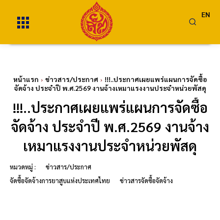
EN
หน้าแรก
ข่าวสาร/ประกาศ
!!!..ประกาศเผยแพร่แผนการจัดซื้อ
จัดจ้าง ประจำปี พ.ศ.2569 งานจ้างเหมาแรงงานประจำหน่วยพัสดุ
!!!..ประกาศเผยแพร่แผนการจัดซื้อ
จัดจ้าง ประจำปี พ.ศ.2569 งานจ้าง
เหมาแรงงานประจำหน่วยพัสดุ
หมวดหมู่ :
ข่าวสาร/ประกาศ
จัดซื้อจัดจ้างการยาสูบแห่งประเทศไทย
ข่าวสารจัดซื้อจัดจ้าง