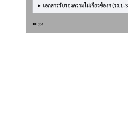
เอกสารรับรองความไม่เกี่ยวข้องฯ (รร.1-3
304