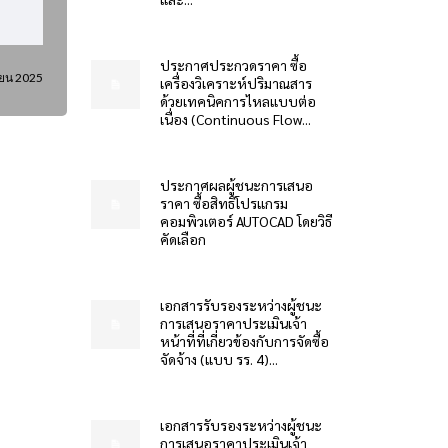
ประกาศประกวดราคา ซื้อ
ายน 2025
เครื่องวิเคราะห์ปริมาณสาร
ด้วยเทคนิคการไหลแบบต่อ
เนื่อง (Continuous Flow...
ประกาศผลผู้ชนะการเสนอ
ราคา ซื้อสิทธิโปรแกรม
คอมพิวเตอร์ AUTOCAD โดยวิธี
คัดเลือก
เอกสารรับรองระหว่างผู้ชนะ
การเสนอราคาประเมินเจ้า
หน้าที่ที่เกี่ยวข้องกับการจัดซื้อ
จัดจ้าง (แบบ รร. 4)...
เอกสารรับรองระหว่างผู้ชนะ
การเสนอราคาประเมินเจ้า