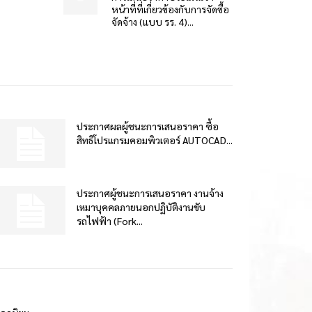
หน้าที่ที่เกี่ยวข้องกับการจัดซื้อ
จัดจ้าง (แบบ รร. 4)...
ประกาศผลผู้ชนะการเสนอราคา ซื้อ
สิทธิโปรแกรมคอมพิวเตอร์ AUTOCAD...
ประกาศผู้ชนะการเสนอราคา งานจ้าง
เหมาบุคคลภายนอกปฏิบัติงานขับ
รถไฟฟ้า (Fork...