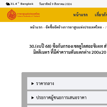
C
31.4
Bangkok
วันอาทิตย์ 9 สิงหาคม 2026
หน้าแรก
เกี่ยวก
หน้าแรก
จัดซื้อจัดจ้างการยาสูบแห่งประเทศไทย
:
30.(งบปี 68) ซื้อก้นกรองเซลลูโลสอะซิเตท ส
มิลลิเมตร ที่มีค่าความดันแตกต่าง 200±2
ราคากลาง
ประกาศผู้ชนะการเสนอราคา