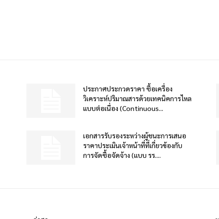
ประกาศประกวดราคา ซื้อเครื่อง
วิเคราะห์ปริมาณสารด้วยเทคนิคการไหล
แบบต่อเนื่อง (Continuous...
เอกสารรับรองระหว่างผู้ชนะการเสนอ
ราคาประเมินเจ้าหน้าที่ที่เกี่ยวข้องกับ
การจัดซื้อจัดจ้าง (แบบ รร....