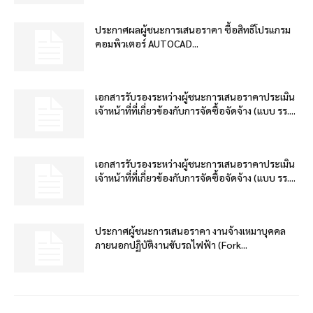
ประกาศผลผู้ชนะการเสนอราคา ซื้อสิทธิโปรแกรม
คอมพิวเตอร์ AUTOCAD...
เอกสารรับรองระหว่างผู้ชนะการเสนอราคาประเมิน
เจ้าหน้าที่ที่เกี่ยวข้องกับการจัดซื้อจัดจ้าง (แบบ รร....
เอกสารรับรองระหว่างผู้ชนะการเสนอราคาประเมิน
เจ้าหน้าที่ที่เกี่ยวข้องกับการจัดซื้อจัดจ้าง (แบบ รร....
ประกาศผู้ชนะการเสนอราคา งานจ้างเหมาบุคคล
ภายนอกปฏิบัติงานขับรถไฟฟ้า (Fork...