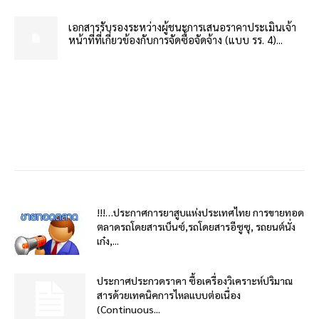
เอกสารรับรองระหว่างผู้ชนะการเสนอราคาประเมินเจ้า
หน้าที่ที่เกี่ยวข้องกับการจัดซื้อจัดจ้าง (แบบ รร. 4)...
!!!…ประกาศการยาสูบแห่งประเทศไทย การขายทอด
ตลาดรถโดยสารเบ็นซ์,รถโดยสารอีซูซุ, รถยนต์นั่ง
เก๋ง,...
ประกาศประกวดราคา ซื้อเครื่องวิเคราะห์ปริมาณ
สารด้วยเทคนิคการไหลแบบต่อเนื่อง
(Continuous...