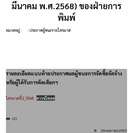
มีนาคม พ.ศ.2568) ของฝ่ายการ
พิมพ์
หมวดหมู่ :
: ประกาศผู้ชนะรายไตรมาส
รายละเอียดแนบท้ายประกาศผลผู้ชนะการจัดซื้อจัดจ้าง
หรือผู้ได้รับการคัดเลือกฯ
ไตรมาสที่2_2568
ดาวน์โหลด
123
28 เมษายน 2025