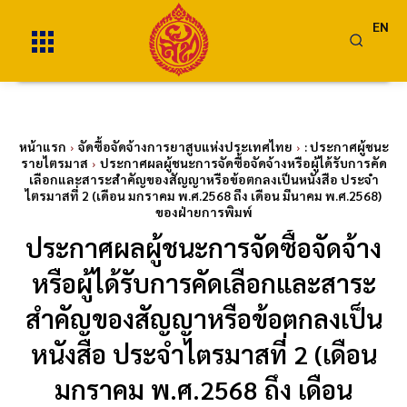
EN
หน้าแรก
จัดซื้อจัดจ้างการยาสูบแห่งประเทศไทย
: ประกาศผู้ชนะ
รายไตรมาส
ประกาศผลผู้ชนะการจัดซื้อจัดจ้างหรือผู้ได้รับการคัด
เลือกและสาระสำคัญของสัญญาหรือข้อตกลงเป็นหนังสือ ประจำ
ไตรมาสที่ 2 (เดือน มกราคม พ.ศ.2568 ถึง เดือน มีนาคม พ.ศ.2568)
ของฝ่ายการพิมพ์
ประกาศผลผู้ชนะการจัดซื้อจัดจ้าง
หรือผู้ได้รับการคัดเลือกและสาระ
สำคัญของสัญญาหรือข้อตกลงเป็น
หนังสือ ประจำไตรมาสที่ 2 (เดือน
มกราคม พ.ศ.2568 ถึง เดือน