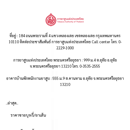
ที่อยู่ : 184 ถนนพระรามที่ 4 แขวงคลองเตย เขตคลองเตย กรุงเทพมหานคร
10110 ติดต่อประชาสัมพันธ์ การยาสูบแห่งประเทศไทย Call center โทร. 0-
2229-1000
การยาสูบแห่งประเทศไทย พระนครศรีอยุธยา : 999 ม.4 ต.อุทัย อ.อุทัย
จ.พระนครศรีอยุธยา 13210 โทร. 0-3535-2555
อาคารบ้านพักพนักงานยาสูบ : 555 ม.9 ต.คานหาม อ.อุทัย จ.พระนครศรีอยุธยา
13210
..ล่าสุด..
ราคาขายบุหรี่/ยาเส้น