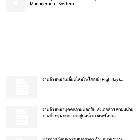
Management System...
งานจ้างเหมาเปลี่ยนโคมไฟไฮเบย์ (High Bay)...
งานจ้างเหมาบุคคลภายนอกรับ-ส่งเอกสาร ตามหน่วย
งานต่างๆ นอกการยาสูบแห่งประเทศไทย...
ประกาศผู้ชนะการเสนอราคา จ้างเหมาแรงงาน