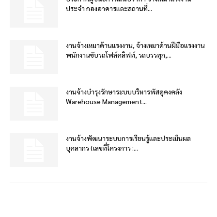
ประจำ กองอาคารและสถานที่...
งานจ้างเหมาด้านแรงงาน, จ้างเหมาด้านฝีมือแรงงาน
พนักงานขับรถโฟล์คลิฟท์, รถบรรทุก,...
งานจ้างบำรุงรักษาระบบบริหารพัสดุคงคลัง
Warehouse Management...
งานจ้างพัฒนาระบบการเรียนรู้และประเมินผล
บุคลากร (เลขที่โครงการ :...