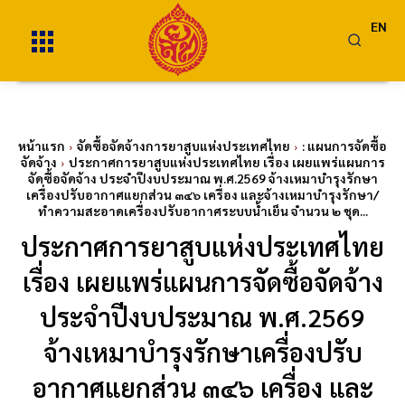
EN
หน้าแรก
จัดซื้อจัดจ้างการยาสูบแห่งประเทศไทย
: แผนการจัดซื้อ
จัดจ้าง
ประกาศการยาสูบแห่งประเทศไทย เรื่อง เผยแพร่แผนการ
จัดซื้อจัดจ้าง ประจำปีงบประมาณ พ.ศ.2569 จ้างเหมาบำรุงรักษา
เครื่องปรับอากาศแยกส่วน ๓๔๖ เครื่อง และจ้างเหมาบำรุงรักษา/
ทำความสะอาดเครื่องปรับอากาศระบบน้ำเย็น จำนวน ๒ ชุด...
ประกาศการยาสูบแห่งประเทศไทย
เรื่อง เผยแพร่แผนการจัดซื้อจัดจ้าง
ประจำปีงบประมาณ พ.ศ.2569
จ้างเหมาบำรุงรักษาเครื่องปรับ
อากาศแยกส่วน ๓๔๖ เครื่อง และ