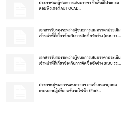
ประกาศผลผู้ชนะการเสนอราคา ซื้อสิทธิโปรแกรม
คอมพิวเตอร์ AUTOCAD...
เอกสารรับรองระหว่างผู้ชนะการเสนอราคาประเมิน
เจ้าหน้าที่ที่เกี่ยวข้องกับการจัดซื้อจัดจ้าง (แบบ รร....
เอกสารรับรองระหว่างผู้ชนะการเสนอราคาประเมิน
เจ้าหน้าที่ที่เกี่ยวข้องกับการจัดซื้อจัดจ้าง (แบบ รร....
ประกาศผู้ชนะการเสนอราคา งานจ้างเหมาบุคคล
ภายนอกปฏิบัติงานขับรถไฟฟ้า (Fork...