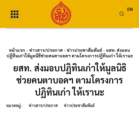
EN
หน้าแรก
ข่าวสาร/ประกาศ
ข่าวประชาสัมพันธ์
ยสท. ส่งมอบ
ปฏิทินเก่าให้มูลนิธิช่วยคนตาบอดฯ ตามโครงการปฏิทินเก่า ให้เรานะ
ยสท. ส่งมอบปฏิทินเก่าให้มูลนิธิ
ช่วยคนตาบอดฯ ตามโครงการ
ปฏิทินเก่า ให้เรานะ
หมวดหมู่ :
ข่าวสาร/ประกาศ
ข่าวประชาสัมพันธ์