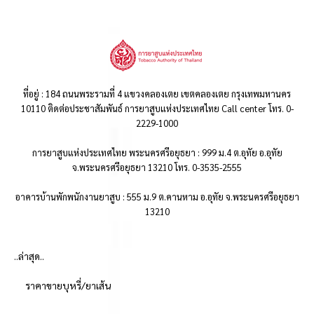
ที่อยู่ : 184 ถนนพระรามที่ 4 แขวงคลองเตย เขตคลองเตย กรุงเทพมหานคร
10110 ติดต่อประชาสัมพันธ์ การยาสูบแห่งประเทศไทย Call center โทร. 0-
2229-1000
การยาสูบแห่งประเทศไทย พระนครศรีอยุธยา : 999 ม.4 ต.อุทัย อ.อุทัย
จ.พระนครศรีอยุธยา 13210 โทร. 0-3535-2555
อาคารบ้านพักพนักงานยาสูบ : 555 ม.9 ต.คานหาม อ.อุทัย จ.พระนครศรีอยุธยา
13210
..ล่าสุด..
ราคาขายบุหรี่/ยาเส้น