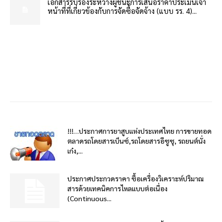
เอกสารรับรองระหว่างผู้ชนะการเสนอราคาประเมินเจ้า
หน้าที่ที่เกี่ยวข้องกับการจัดซื้อจัดจ้าง (แบบ รร. 4)...
!!!…ประกาศการยาสูบแห่งประเทศไทย การขายทอด
ตลาดรถโดยสารเบ็นซ์,รถโดยสารอีซูซุ, รถยนต์นั่ง
เก๋ง,...
ประกาศประกวดราคา ซื้อเครื่องวิเคราะห์ปริมาณ
สารด้วยเทคนิคการไหลแบบต่อเนื่อง
(Continuous...