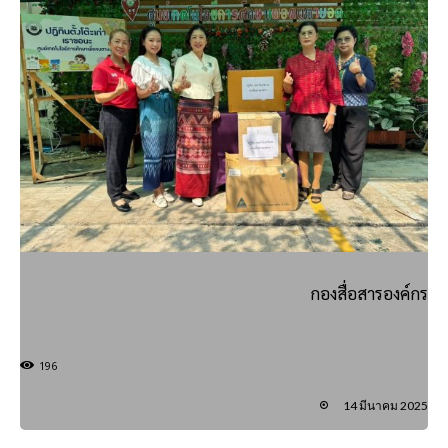
กองสื่อสารองค์กร
196
14 มีนาคม 2025