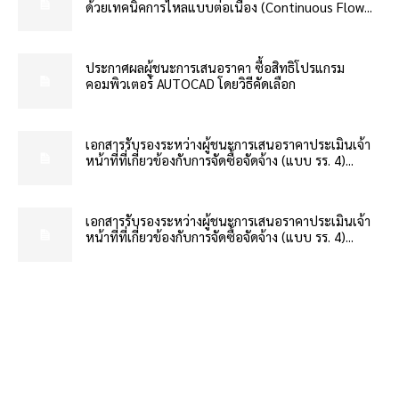
ด้วยเทคนิคการไหลแบบต่อเนื่อง (Continuous Flow...
ประกาศผลผู้ชนะการเสนอราคา ซื้อสิทธิโปรแกรม
คอมพิวเตอร์ AUTOCAD โดยวิธีคัดเลือก
เอกสารรับรองระหว่างผู้ชนะการเสนอราคาประเมินเจ้า
หน้าที่ที่เกี่ยวข้องกับการจัดซื้อจัดจ้าง (แบบ รร. 4)...
เอกสารรับรองระหว่างผู้ชนะการเสนอราคาประเมินเจ้า
หน้าที่ที่เกี่ยวข้องกับการจัดซื้อจัดจ้าง (แบบ รร. 4)...