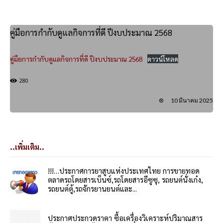
คู่มือการกำกับดูแลกิจการที่ดี ปีงบประมาณ 2568
คู่มือการกำกับดูแลกิจการที่ดี ปีงบประมาณ 2568
ดาวน์โหลด
280
10 มีนาคม 2025
..เพิ่มเติม..
!!!…ประกาศการยาสูบแห่งประเทศไทย การขายทอด
ตลาดรถโดยสารเบ็นซ์,รถโดยสารอีซูซุ, รถยนต์นั่งเก๋ง,
รถยนต์ตู้,รถจักรยานยนต์และ...
ประกาศประกวดราคา ซื้อเครื่องวิเคราะห์ปริมาณสาร