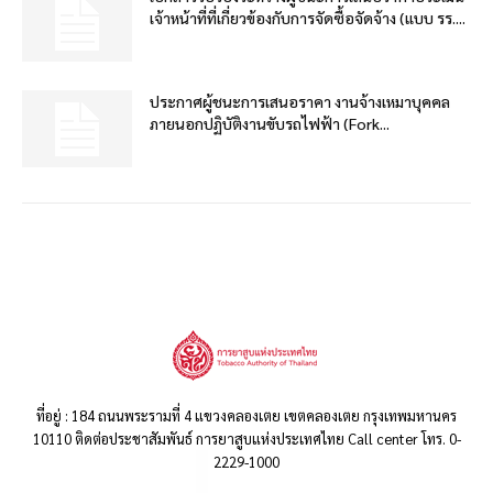
เจ้าหน้าที่ที่เกี่ยวข้องกับการจัดซื้อจัดจ้าง (แบบ รร....
ประกาศผู้ชนะการเสนอราคา งานจ้างเหมาบุคคล
ภายนอกปฏิบัติงานขับรถไฟฟ้า (Fork...
ที่อยู่ : 184 ถนนพระรามที่ 4 แขวงคลองเตย เขตคลองเตย กรุงเทพมหานคร
10110 ติดต่อประชาสัมพันธ์ การยาสูบแห่งประเทศไทย Call center โทร. 0-
2229-1000