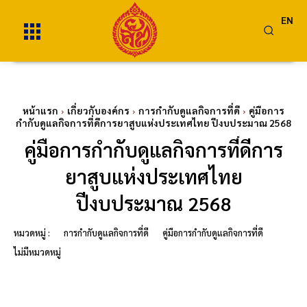
EN
หน้าแรก
เกี่ยวกับองค์กร
การกำกับดูแลกิจการที่ดี
คู่มือการ
กำกับดูแลกิจการที่ดีการยาสูบแห่งประเทศไทย ปีงบประมาณ 2568
คู่มือการกำกับดูแลกิจการที่ดีการ
ยาสูบแห่งประเทศไทย
ปีงบประมาณ 2568
หมวดหมู่ :
การกำกับดูแลกิจการที่ดี
คู่มือการกำกับดูแลกิจการที่ดี
ไม่มีหมวดหมู่