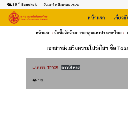
C
35
Bangkok
วันเสาร์ 8 สิงหาคม 2026
หน้าแรก
เกี่ยวก
หน้าแรก
จัดซื้อจัดจ้างการยาสูบแห่งประเทศไทย
:
เอกสารส่งเสริมความโปร่งใสฯ ซื้อ To
แบบรร.-TF005
ดาวน์โหลด
149