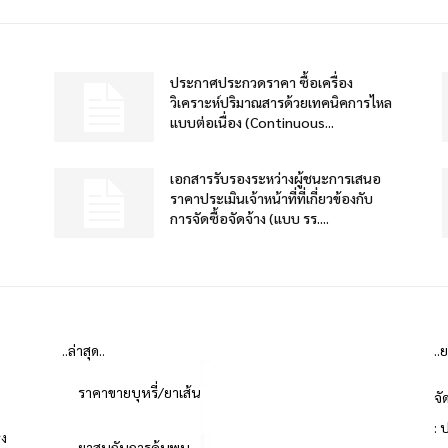
ประกาศประกวดราคา ซื้อเครื่อง
วิเคราะห์ปริมาณสารด้วยเทคนิคการไหล
แบบต่อเนื่อง (Continuous...
เอกสารรับรองระหว่างผู้ชนะการเสนอ
ราคาประเมินเจ้าหน้าที่ที่เกี่ยวข้องกับ
การจัดซื้อจัดจ้าง (แบบ รร....
..ล่าสุด..
..
ราคาขายบุหรี่/ยาเส้น
จั
: 
่ง
ยาสูบกับการค้นพบ