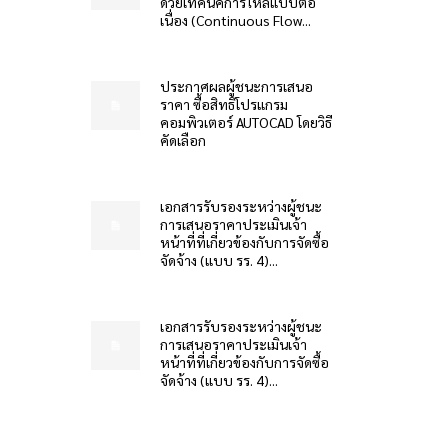
ด้วยเทคนิคการไหลแบบต่อ
เนื่อง (Continuous Flow...
ประกาศผลผู้ชนะการเสนอ
ราคา ซื้อสิทธิโปรแกรม
คอมพิวเตอร์ AUTOCAD โดยวิธี
คัดเลือก
เอกสารรับรองระหว่างผู้ชนะ
การเสนอราคาประเมินเจ้า
หน้าที่ที่เกี่ยวข้องกับการจัดซื้อ
จัดจ้าง (แบบ รร. 4)...
เอกสารรับรองระหว่างผู้ชนะ
การเสนอราคาประเมินเจ้า
หน้าที่ที่เกี่ยวข้องกับการจัดซื้อ
จัดจ้าง (แบบ รร. 4)...