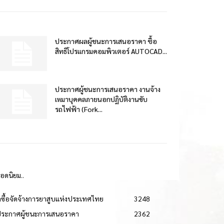
ประกาศผลผู้ชนะการเสนอราคา ซื้อ
สิทธิโปรแกรมคอมพิวเตอร์ AUTOCAD...
ประกาศผู้ชนะการเสนอราคา งานจ้าง
เหมาบุคคลภายนอกปฏิบัติงานขับ
รถไฟฟ้า (Fork...
ยอดนิยม..
ดซื้อจัดจ้างการยาสูบแห่งประเทศไทย
3248
ประกาศผู้ชนะการเสนอราคา
2362