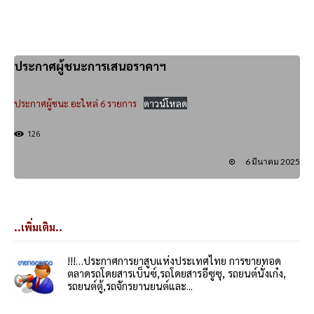
ประกาศผู้ชนะการเสนอราคาฯ
ประกาศผู้ชนะ อะไหล่ 6 รายการ
ดาวน์โหลด
126
6 มีนาคม 2025
..เพิ่มเติม..
!!!…ประกาศการยาสูบแห่งประเทศไทย การขายทอด
ตลาดรถโดยสารเบ็นซ์,รถโดยสารอีซูซุ, รถยนต์นั่งเก๋ง,
รถยนต์ตู้,รถจักรยานยนต์และ...