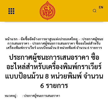
EN
หน้าแรก
จัดซื้อจัดจ้างการยาสูบแห่งประเทศไทย
: ประกาศผู้ชนะ
การเสนอราคา
ประกาศผู้ชนะการเสนอราคา ซื้ออะไหล่สำหรับ
เครื่องพิมพ์กราเวียร์ แบบป้อนม้วน 8 หน่วยพิมพ์ จำนวน 6 รายการ
ประกาศผู้ชนะการเสนอราคา ซื้อ
อะไหล่สำหรับเครื่องพิมพ์กราเวียร์
แบบป้อนม้วน 8 หน่วยพิมพ์ จำนวน
6 รายการ
หมวดหมู่ :
: ประกาศผู้ชนะการเสนอราคา