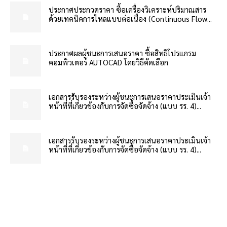
ประกาศประกวดราคา ซื้อเครื่องวิเคราะห์ปริมาณสาร
ด้วยเทคนิคการไหลแบบต่อเนื่อง (Continuous Flow...
ประกาศผลผู้ชนะการเสนอราคา ซื้อสิทธิโปรแกรม
คอมพิวเตอร์ AUTOCAD โดยวิธีคัดเลือก
เอกสารรับรองระหว่างผู้ชนะการเสนอราคาประเมินเจ้า
หน้าที่ที่เกี่ยวข้องกับการจัดซื้อจัดจ้าง (แบบ รร. 4)...
เอกสารรับรองระหว่างผู้ชนะการเสนอราคาประเมินเจ้า
หน้าที่ที่เกี่ยวข้องกับการจัดซื้อจัดจ้าง (แบบ รร. 4)...