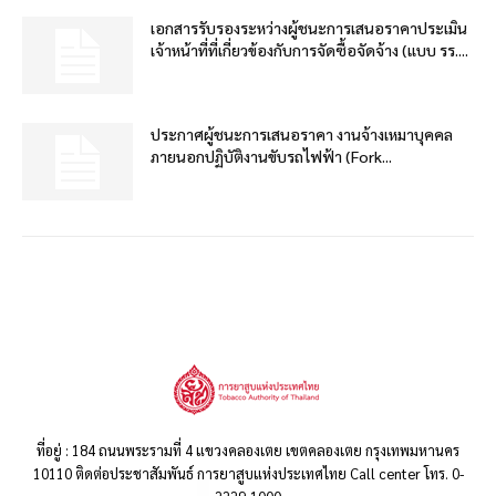
เอกสารรับรองระหว่างผู้ชนะการเสนอราคาประเมิน
เจ้าหน้าที่ที่เกี่ยวข้องกับการจัดซื้อจัดจ้าง (แบบ รร....
ประกาศผู้ชนะการเสนอราคา งานจ้างเหมาบุคคล
ภายนอกปฏิบัติงานขับรถไฟฟ้า (Fork...
ที่อยู่ : 184 ถนนพระรามที่ 4 แขวงคลองเตย เขตคลองเตย กรุงเทพมหานคร
10110 ติดต่อประชาสัมพันธ์ การยาสูบแห่งประเทศไทย Call center โทร. 0-