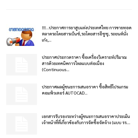
!!!…ประกาศการยาสูบแห่งประเทศไทย การขายทอด
ตลาดรถโดยสารเบ็นซ์,รถโดยสารอีซูซุ, รถยนต์นั่ง
เก๋ง,...
ประกาศประกวดราคา ซื้อเครื่องวิเคราะห์ปริมาณ
สารด้วยเทคนิคการไหลแบบต่อเนื่อง
(Continuous...
ประกาศผลผู้ชนะการเสนอราคา ซื้อสิทธิโปรแกรม
คอมพิวเตอร์ AUTOCAD...
เอกสารรับรองระหว่างผู้ชนะการเสนอราคาประเมิน
เจ้าหน้าที่ที่เกี่ยวข้องกับการจัดซื้อจัดจ้าง (แบบ รร....