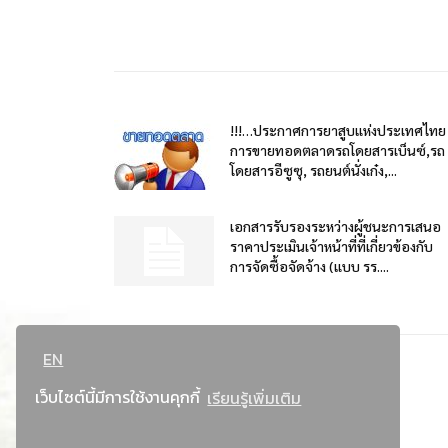
!!!…ประกาศการยาสูบแห่งประเทศไทย
การขายทอดตลาดรถโดยสารเบ็นซ์,รถ
โดยสารอีซูซุ, รถยนต์นั่งเก๋ง,...
เอกสารรับรองระหว่างผู้ชนะการเสนอ
ราคาประเมินเจ้าหน้าที่ที่เกี่ยวข้องกับ
การจัดซื้อจัดจ้าง (แบบ รร....
EN
เว็บไซต์นี้มีการใช้งานคุกกี้
เรียนรู้เพิ่มเติม