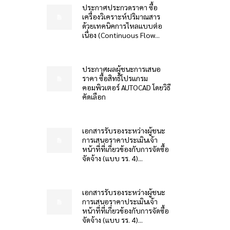
ประกาศประกวดราคา ซื้อ
เครื่องวิเคราะห์ปริมาณสาร
ด้วยเทคนิคการไหลแบบต่อ
เนื่อง (Continuous Flow...
ประกาศผลผู้ชนะการเสนอ
ราคา ซื้อสิทธิโปรแกรม
คอมพิวเตอร์ AUTOCAD โดยวิธี
คัดเลือก
เอกสารรับรองระหว่างผู้ชนะ
การเสนอราคาประเมินเจ้า
หน้าที่ที่เกี่ยวข้องกับการจัดซื้อ
จัดจ้าง (แบบ รร. 4)...
เอกสารรับรองระหว่างผู้ชนะ
การเสนอราคาประเมินเจ้า
หน้าที่ที่เกี่ยวข้องกับการจัดซื้อ
จัดจ้าง (แบบ รร. 4)...