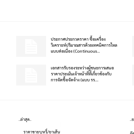
ประกาศประกวดราคา ซื้อเครื่อง
วิเคราะห์ปริมาณสารด้วยเทคนิคการไหล
แบบต่อเนื่อง (Continuous...
เอกสารรับรองระหว่างผู้ชนะการเสนอ
ราคาประเมินเจ้าหน้าที่ที่เกี่ยวข้องกับ
การจัดซื้อจัดจ้าง (แบบ รร....
..ล่าสุด..
..
ราคาขายบุหรี่/ยาเส้น
จั