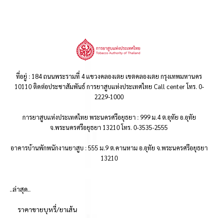
ที่อยู่ : 184 ถนนพระรามที่ 4 แขวงคลองเตย เขตคลองเตย กรุงเทพมหานคร
10110 ติดต่อประชาสัมพันธ์ การยาสูบแห่งประเทศไทย Call center โทร. 0-
2229-1000
การยาสูบแห่งประเทศไทย พระนครศรีอยุธยา : 999 ม.4 ต.อุทัย อ.อุทัย
จ.พระนครศรีอยุธยา 13210 โทร. 0-3535-2555
อาคารบ้านพักพนักงานยาสูบ : 555 ม.9 ต.คานหาม อ.อุทัย จ.พระนครศรีอยุธยา
13210
..ล่าสุด..
ราคาขายบุหรี่/ยาเส้น