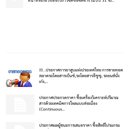
!!!…ประกาศการยาสูบแห่งประเทศไทย การขายทอด
ตลาดรถโดยสารเบ็นซ์,รถโดยสารอีซูซุ, รถยนต์นั่ง
เก๋ง,...
ประกาศประกวดราคา ซื้อเครื่องวิเคราะห์ปริมาณ
สารด้วยเทคนิคการไหลแบบต่อเนื่อง
(Continuous...
ประกาศผลผู้ชนะการเสนอราคา ซื้อสิทธิโปรแกรม