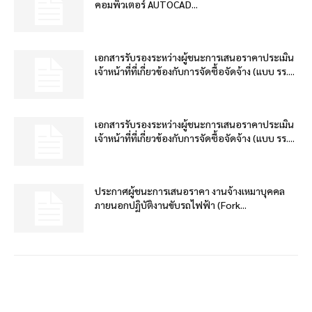
คอมพิวเตอร์ AUTOCAD...
เอกสารรับรองระหว่างผู้ชนะการเสนอราคาประเมิน
เจ้าหน้าที่ที่เกี่ยวข้องกับการจัดซื้อจัดจ้าง (แบบ รร....
เอกสารรับรองระหว่างผู้ชนะการเสนอราคาประเมิน
เจ้าหน้าที่ที่เกี่ยวข้องกับการจัดซื้อจัดจ้าง (แบบ รร....
ประกาศผู้ชนะการเสนอราคา งานจ้างเหมาบุคคล
ภายนอกปฏิบัติงานขับรถไฟฟ้า (Fork...