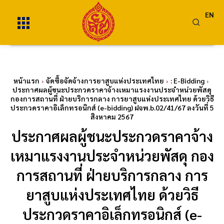
EN
หน้าแรก
จัดซื้อจัดจ้างการยาสูบแห่งประเทศไทย
: E-Bidding
ประกาศผลผู้ชนะประกวดราคาจ้างเหมาแรงงานประจำหน่วยพัสดุ
กองการสถานที่ ฝ่ายบริการกลาง การยาสูบแห่งประเทศไทย ด้วยวิธี
ประกวดราคาอิเล็กทรอนิกส์ (e-bidding) ฝจพ.b.02/41/67 ลงวันที่ 5
สิงหาคม 2567
ประกาศผลผู้ชนะประกวดราคาจ้าง
เหมาแรงงานประจำหน่วยพัสดุ กอง
การสถานที่ ฝ่ายบริการกลาง การ
ยาสูบแห่งประเทศไทย ด้วยวิธี
ประกวดราคาอิเล็กทรอนิกส์ (e-