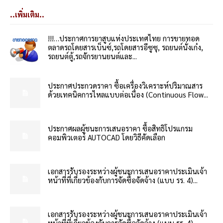
..เพิ่มเติม..
!!!…ประกาศการยาสูบแห่งประเทศไทย การขายทอด
ตลาดรถโดยสารเบ็นซ์,รถโดยสารอีซูซุ, รถยนต์นั่งเก๋ง,
รถยนต์ตู้,รถจักรยานยนต์และ...
ประกาศประกวดราคา ซื้อเครื่องวิเคราะห์ปริมาณสาร
ด้วยเทคนิคการไหลแบบต่อเนื่อง (Continuous Flow...
ประกาศผลผู้ชนะการเสนอราคา ซื้อสิทธิโปรแกรม
คอมพิวเตอร์ AUTOCAD โดยวิธีคัดเลือก
เอกสารรับรองระหว่างผู้ชนะการเสนอราคาประเมินเจ้า
หน้าที่ที่เกี่ยวข้องกับการจัดซื้อจัดจ้าง (แบบ รร. 4)...
เอกสารรับรองระหว่างผู้ชนะการเสนอราคาประเมินเจ้า
หน้าที่ที่เกี่ยวข้องกับการจัดซื้อจัดจ้าง (แบบ รร. 4)...