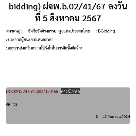
bidding) ฝจพ.b.02/41/67 ลงวัน
ที่ 5 สิงหาคม 2567
หมวดหมู่ :
จัดซื้อจัดจ้างการยาสูบแห่งประเทศไทย
: E-Bidding
: ประกาศผู้ชนะการเสนอราคา
: เอกสารส่งเสริมความโปร่งใสในการจัดซื้อจัดจ้าง
DOC091324-09132024130158
ดาวน์โหลด
108
13 กันยายน 2024