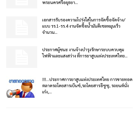
พระนครศรีอยุธยา...
เอกสารรับรองความโปร่งใสในการจัดซื้อจัดจ้าง/
แบบ รร.1-รร.4 งานจัดซื้อน้ำมันดีเซลหมุนเร็ว
จำนวน...
ประกาศผู้ชนะ งานจ้างบำรุงรักษาระบบควบคุม
ไฟฟ้าและแสงสว่าง ที่การยาสูบแห่งประเทศไทย...
!!!…ประกาศการยาสูบแห่งประเทศไทย การขายทอด
ตลาดรถโดยสารเบ็นซ์,รถโดยสารอีซูซุ, รถยนต์นั่ง
เก๋ง,...