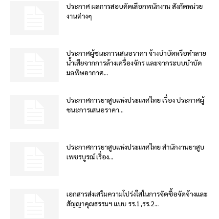
ประกาศ ผลการสอบคัดเลือกพนักงาน สังกัดหน่วย
งานต่างๆ
ประกาศผู้ชนะการเสนอราคา จ้างบำบัดหรือทำลาย
น้ำเสียจากการล้างเครื่องจักร และจากระบบบำบัด
มลพิษอากาศ...
ประกาศการยาสูบแห่งประเทศไทย เรื่อง ประกาศผู้
ชนะการเสนอราคา...
ประกาศการยาสูบแห่งประเทศไทย สำนักงานยาสูบ
เพชรบูรณ์ เรื่อง...
เอกสารส่งเสริมความโปร่งใสในการจัดซื้อจัดจ้างและ
สัญญาคุณธรรมฯ แบบ รร.1,รร.2...