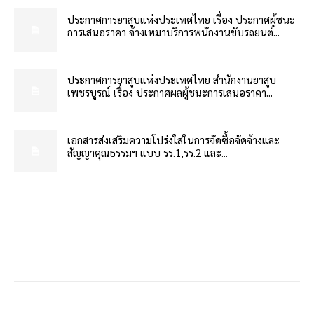
ประกาศการยาสูบแห่งประเทศไทย เรื่อง ประกาศผู้ชนะ
การเสนอราคา จ้างเหมาบริการพนักงานขับรถยนต์...
ประกาศการยาสูบแห่งประเทศไทย สำนักงานยาสูบ
เพชรบูรณ์ เรื่อง ประกาศผลผู้ชนะการเสนอราคา...
เอกสารส่งเสริมความโปร่งใสในการจัดซื้อจัดจ้างและ
สัญญาคุณธรรมฯ แบบ รร.1,รร.2 และ...