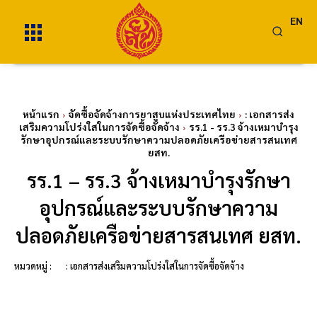
EN
หน้าแรก
จัดซื้อจัดจ้างการยาสูบแห่งประเทศไทย
: เอกสารส่ง
เสริมความโปร่งใสในการจัดซื้อจัดจ้าง
รร.1 - รร.3 จ้างเหมาบำรุง
รักษาอุปกรณ์และระบบรักษาความปลอดภัยเครือข่ายสารสนเทศ
ยสท.
รร.1 – รร.3 จ้างเหมาบำรุงรักษา
อุปกรณ์และระบบรักษาความ
ปลอดภัยเครือข่ายสารสนเทศ ยสท.
หมวดหมู่ :
: เอกสารส่งเสริมความโปร่งใสในการจัดซื้อจัดจ้าง