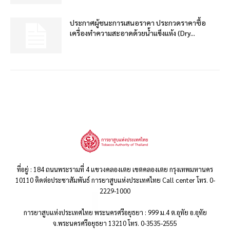
ประกาศผู้ชนะการเสนอราคา ประกวดราคาซื้อ
เครื่องทำความสะอาดด้วยน้ำแข็งแห้ง (Dry...
ที่อยู่ : 184 ถนนพระรามที่ 4 แขวงคลองเตย เขตคลองเตย กรุงเทพมหานคร
10110 ติดต่อประชาสัมพันธ์ การยาสูบแห่งประเทศไทย Call center โทร. 0-
2229-1000
การยาสูบแห่งประเทศไทย พระนครศรีอยุธยา : 999 ม.4 ต.อุทัย อ.อุทัย
จ.พระนครศรีอยุธยา 13210 โทร. 0-3535-2555