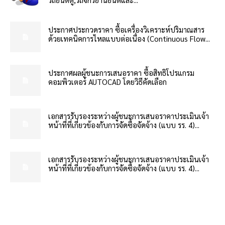
ประกาศประกวดราคา ซื้อเครื่องวิเคราะห์ปริมาณสาร
ด้วยเทคนิคการไหลแบบต่อเนื่อง (Continuous Flow...
ประกาศผลผู้ชนะการเสนอราคา ซื้อสิทธิโปรแกรม
คอมพิวเตอร์ AUTOCAD โดยวิธีคัดเลือก
เอกสารรับรองระหว่างผู้ชนะการเสนอราคาประเมินเจ้า
หน้าที่ที่เกี่ยวข้องกับการจัดซื้อจัดจ้าง (แบบ รร. 4)...
เอกสารรับรองระหว่างผู้ชนะการเสนอราคาประเมินเจ้า
หน้าที่ที่เกี่ยวข้องกับการจัดซื้อจัดจ้าง (แบบ รร. 4)...