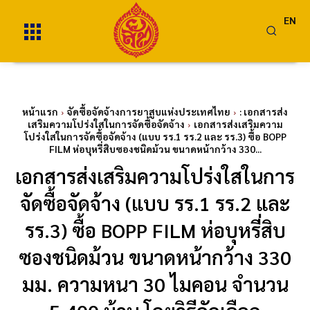
EN
หน้าแรก
จัดซื้อจัดจ้างการยาสูบแห่งประเทศไทย
: เอกสารส่ง
เสริมความโปร่งใสในการจัดซื้อจัดจ้าง
เอกสารส่งเสริมความ
โปร่งใสในการจัดซื้อจัดจ้าง (แบบ รร.1 รร.2 และ รร.3) ซื้อ BOPP
FILM ห่อบุหรี่สิบซองชนิดม้วน ขนาดหน้ากว้าง 330...
เอกสารส่งเสริมความโปร่งใสในการ
จัดซื้อจัดจ้าง (แบบ รร.1 รร.2 และ
รร.3) ซื้อ BOPP FILM ห่อบุหรี่สิบ
ซองชนิดม้วน ขนาดหน้ากว้าง 330
มม. ความหนา 30 ไมคอน จำนวน