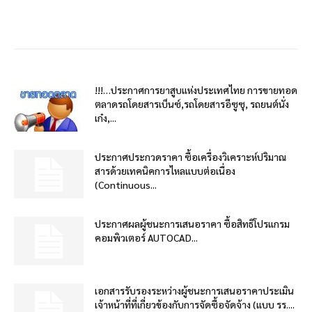
!!!…ประกาศการยาสูบแห่งประเทศไทย การขายทอด
ตลาดรถโดยสารเบ็นซ์,รถโดยสารอีซูซุ, รถยนต์นั่ง
เก๋ง,...
ประกาศประกวดราคา ซื้อเครื่องวิเคราะห์ปริมาณ
สารด้วยเทคนิคการไหลแบบต่อเนื่อง
(Continuous...
ประกาศผลผู้ชนะการเสนอราคา ซื้อสิทธิโปรแกรม
คอมพิวเตอร์ AUTOCAD...
เอกสารรับรองระหว่างผู้ชนะการเสนอราคาประเมิน
เจ้าหน้าที่ที่เกี่ยวข้องกับการจัดซื้อจัดจ้าง (แบบ รร....