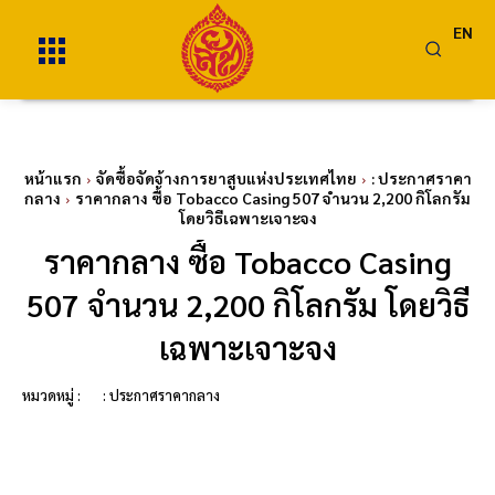
EN
หน้าแรก
จัดซื้อจัดจ้างการยาสูบแห่งประเทศไทย
: ประกาศราคา
กลาง
ราคากลาง ซื้อ Tobacco Casing 507 จำนวน 2,200 กิโลกรัม
โดยวิธีเฉพาะเจาะจง
ราคากลาง ซื้อ Tobacco Casing
507 จำนวน 2,200 กิโลกรัม โดยวิธี
เฉพาะเจาะจง
หมวดหมู่ :
: ประกาศราคากลาง