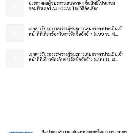
ประกาศผลผู้ชนะการเสนอราคา ซื้อสิทธิโปรแกรม
คอมพิวเตอร์ AUTOCAD โดยวิธีคัดเลือก
เอกสารรับรองระหว่างผู้ชนะการเสนอราคาประเมินเจ้า
หน้าที่ที่เกี่ยวข้องกับการจัดซื้อจัดจ้าง (แบบ รร. 4)...
เอกสารรับรองระหว่างผู้ชนะการเสนอราคาประเมินเจ้า
หน้าที่ที่เกี่ยวข้องกับการจัดซื้อจัดจ้าง (แบบ รร. 4)...
!!!…ประกาศการยาสูบแห่งประเทศไทย การขายทอด