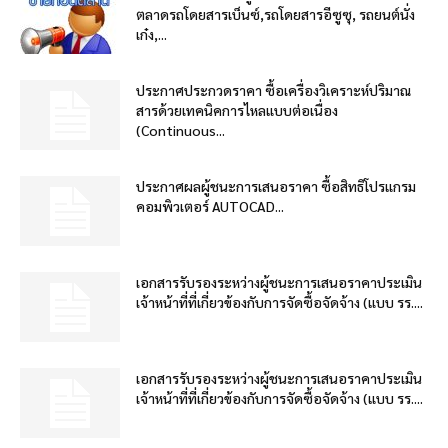
ตลาดรถโดยสารเบ็นซ์,รถโดยสารอีซูซุ, รถยนต์นั่ง
เก๋ง,...
ประกาศประกวดราคา ซื้อเครื่องวิเคราะห์ปริมาณ
สารด้วยเทคนิคการไหลแบบต่อเนื่อง
(Continuous...
ประกาศผลผู้ชนะการเสนอราคา ซื้อสิทธิโปรแกรม
คอมพิวเตอร์ AUTOCAD...
เอกสารรับรองระหว่างผู้ชนะการเสนอราคาประเมิน
เจ้าหน้าที่ที่เกี่ยวข้องกับการจัดซื้อจัดจ้าง (แบบ รร....
เอกสารรับรองระหว่างผู้ชนะการเสนอราคาประเมิน
เจ้าหน้าที่ที่เกี่ยวข้องกับการจัดซื้อจัดจ้าง (แบบ รร....