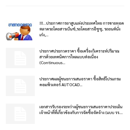
!!!…ประกาศการยาสูบแห่งประเทศไทย การขายทอด
ตลาดรถโดยสารเบ็นซ์,รถโดยสารอีซูซุ, รถยนต์นั่ง
เก๋ง,...
ประกาศประกวดราคา ซื้อเครื่องวิเคราะห์ปริมาณ
สารด้วยเทคนิคการไหลแบบต่อเนื่อง
(Continuous...
ประกาศผลผู้ชนะการเสนอราคา ซื้อสิทธิโปรแกรม
คอมพิวเตอร์ AUTOCAD...
เอกสารรับรองระหว่างผู้ชนะการเสนอราคาประเมิน
เจ้าหน้าที่ที่เกี่ยวข้องกับการจัดซื้อจัดจ้าง (แบบ รร....