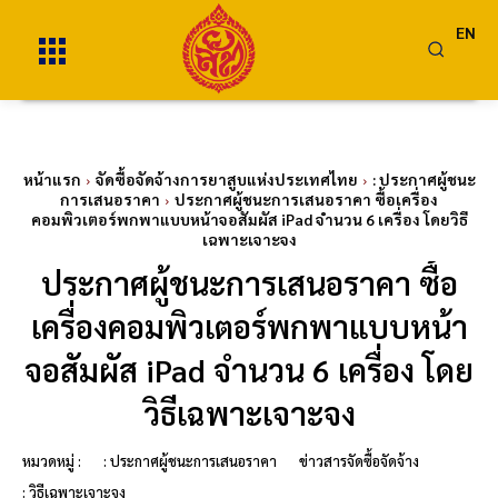
EN
หน้าแรก
จัดซื้อจัดจ้างการยาสูบแห่งประเทศไทย
: ประกาศผู้ชนะ
การเสนอราคา
ประกาศผู้ชนะการเสนอราคา ซื้อเครื่อง
คอมพิวเตอร์พกพาแบบหน้าจอสัมผัส iPad จำนวน 6 เครื่อง โดยวิธี
เฉพาะเจาะจง
ประกาศผู้ชนะการเสนอราคา ซื้อ
เครื่องคอมพิวเตอร์พกพาแบบหน้า
จอสัมผัส iPad จำนวน 6 เครื่อง โดย
วิธีเฉพาะเจาะจง
หมวดหมู่ :
: ประกาศผู้ชนะการเสนอราคา
ข่าวสารจัดซื้อจัดจ้าง
: วิธีเฉพาะเจาะจง