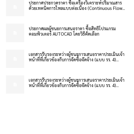
ประกาศประกวดราคา ซื้อเครื่องวิเคราะห์ปริมาณสาร
ด้วยเทคนิคการไหลแบบต่อเนื่อง (Continuous Flow...
ประกาศผลผู้ชนะการเสนอราคา ซื้อสิทธิโปรแกรม
คอมพิวเตอร์ AUTOCAD โดยวิธีคัดเลือก
เอกสารรับรองระหว่างผู้ชนะการเสนอราคาประเมินเจ้า
หน้าที่ที่เกี่ยวข้องกับการจัดซื้อจัดจ้าง (แบบ รร. 4)...
เอกสารรับรองระหว่างผู้ชนะการเสนอราคาประเมินเจ้า
หน้าที่ที่เกี่ยวข้องกับการจัดซื้อจัดจ้าง (แบบ รร. 4)...