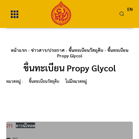
EN
หน้าแรก
ข่าวสาร/ประกาศ
ขึ้นทะเบียนวัตถุดิบ
ขึ้นทะเบียน
Propy Glycol
ขึ้นทะเบียน Propy Glycol
หมวดหมู่ :
ขึ้นทะเบียนวัตถุดิบ
ไม่มีหมวดหมู่
271
ดาวน์โหลด
102