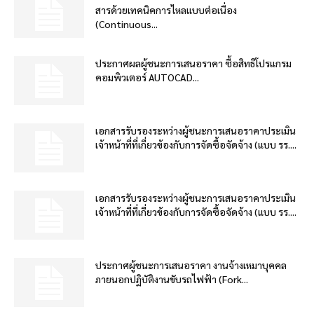
สารด้วยเทคนิคการไหลแบบต่อเนื่อง
(Continuous...
ประกาศผลผู้ชนะการเสนอราคา ซื้อสิทธิโปรแกรม
คอมพิวเตอร์ AUTOCAD...
เอกสารรับรองระหว่างผู้ชนะการเสนอราคาประเมิน
เจ้าหน้าที่ที่เกี่ยวข้องกับการจัดซื้อจัดจ้าง (แบบ รร....
เอกสารรับรองระหว่างผู้ชนะการเสนอราคาประเมิน
เจ้าหน้าที่ที่เกี่ยวข้องกับการจัดซื้อจัดจ้าง (แบบ รร....
ประกาศผู้ชนะการเสนอราคา งานจ้างเหมาบุคคล
ภายนอกปฏิบัติงานขับรถไฟฟ้า (Fork...