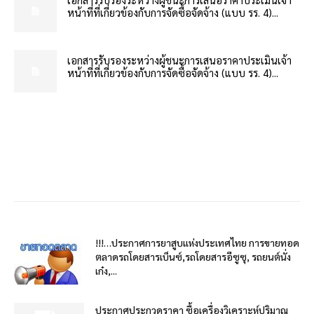
หน้าที่ที่เกี่ยวข้องกับการจัดซื้อจัดจ้าง (แบบ รร. 4)...
เอกสารรับรองระหว่างผู้ชนะการเสนอราคาประเมินเจ้า
หน้าที่ที่เกี่ยวข้องกับการจัดซื้อจัดจ้าง (แบบ รร. 4)...
!!!…ประกาศการยาสูบแห่งประเทศไทย การขายทอด
ตลาดรถโดยสารเบ็นซ์,รถโดยสารอีซูซุ, รถยนต์นั่ง
เก๋ง,...
ประกาศประกวดราคา ซื้อเครื่องวิเคราะห์ปริมาณ