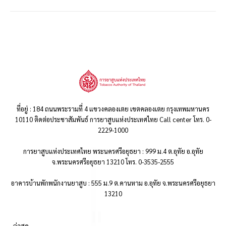
ที่อยู่ : 184 ถนนพระรามที่ 4 แขวงคลองเตย เขตคลองเตย กรุงเทพมหานคร
10110 ติดต่อประชาสัมพันธ์ การยาสูบแห่งประเทศไทย Call center โทร. 0-
2229-1000
การยาสูบแห่งประเทศไทย พระนครศรีอยุธยา : 999 ม.4 ต.อุทัย อ.อุทัย
จ.พระนครศรีอยุธยา 13210 โทร. 0-3535-2555
อาคารบ้านพักพนักงานยาสูบ : 555 ม.9 ต.คานหาม อ.อุทัย จ.พระนครศรีอยุธยา
13210
..ล่าสุด..