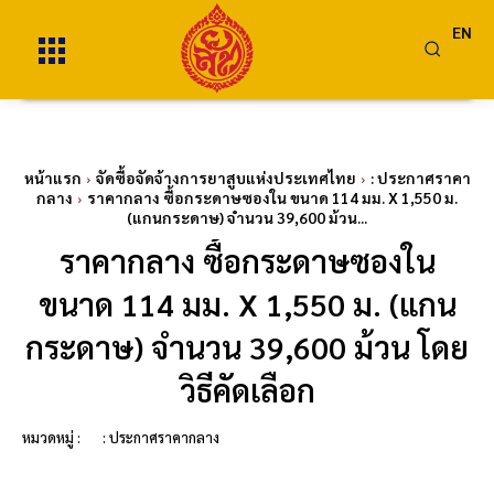
EN
หน้าแรก
จัดซื้อจัดจ้างการยาสูบแห่งประเทศไทย
: ประกาศราคา
กลาง
ราคากลาง ซื้อกระดาษซองใน ขนาด 114 มม. X 1,550 ม.
(แกนกระดาษ) จำนวน 39,600 ม้วน...
ราคากลาง ซื้อกระดาษซองใน
ขนาด 114 มม. X 1,550 ม. (แกน
กระดาษ) จำนวน 39,600 ม้วน โดย
วิธีคัดเลือก
หมวดหมู่ :
: ประกาศราคากลาง