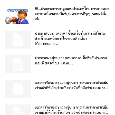
!!!…ประกาศการยาสูบแห่งประเทศไทย การขายทอด
ตลาดรถโดยสารเบ็นซ์,รถโดยสารอีซูซุ, รถยนต์นั่ง
เก๋ง,...
ประกาศประกวดราคา ซื้อเครื่องวิเคราะห์ปริมาณ
สารด้วยเทคนิคการไหลแบบต่อเนื่อง
(Continuous...
ประกาศผลผู้ชนะการเสนอราคา ซื้อสิทธิโปรแกรม
คอมพิวเตอร์ AUTOCAD...
เอกสารรับรองระหว่างผู้ชนะการเสนอราคาประเมิน
เจ้าหน้าที่ที่เกี่ยวข้องกับการจัดซื้อจัดจ้าง (แบบ รร....
เอกสารรับรองระหว่างผู้ชนะการเสนอราคาประเมิน
เจ้าหน้าที่ที่เกี่ยวข้องกับการจัดซื้อจัดจ้าง (แบบ รร....