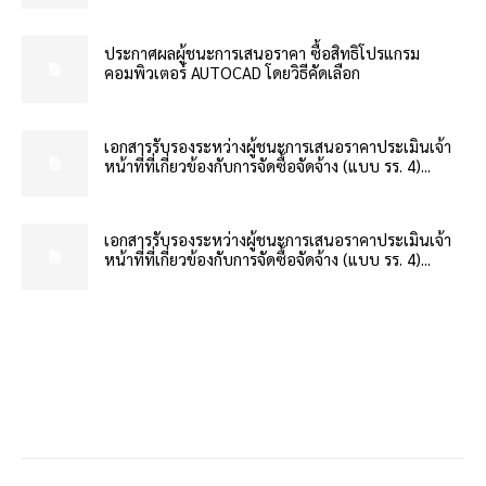
ประกาศผลผู้ชนะการเสนอราคา ซื้อสิทธิโปรแกรม
คอมพิวเตอร์ AUTOCAD โดยวิธีคัดเลือก
เอกสารรับรองระหว่างผู้ชนะการเสนอราคาประเมินเจ้า
หน้าที่ที่เกี่ยวข้องกับการจัดซื้อจัดจ้าง (แบบ รร. 4)...
เอกสารรับรองระหว่างผู้ชนะการเสนอราคาประเมินเจ้า
หน้าที่ที่เกี่ยวข้องกับการจัดซื้อจัดจ้าง (แบบ รร. 4)...