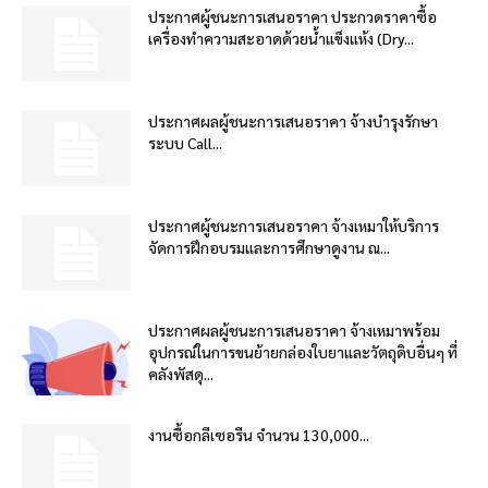
ประกาศผู้ชนะการเสนอราคา ประกวดราคาซื้อ
เครื่องทำความสะอาดด้วยน้ำแข็งแห้ง (Dry...
ประกาศผลผู้ชนะการเสนอราคา จ้างบำรุงรักษา
ระบบ Call...
ประกาศผู้ชนะการเสนอราคา จ้างเหมาให้บริการ
จัดการฝึกอบรมและการศึกษาดูงาน ณ...
ประกาศผลผู้ชนะการเสนอราคา จ้างเหมาพร้อม
อุปกรณ์ในการขนย้ายกล่องใบยาและวัตถุดิบอื่นๆ ที่
คลังพัสดุ...
งานซื้อกลีเซอรีน จำนวน 130,000...