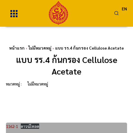
EN
หน้าแรก
ไม่มีหมวดหมู่
แบบ รร.4 ก้นกรอง Cellulose Acetate
แบบ รร.4 ก้นกรอง Cellulose
Acetate
หมวดหมู่ :
ไม่มีหมวดหมู่
1162-1
ดาวน์โหลด