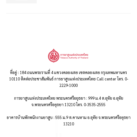
ที่อยู่ : 184 ถนนพระรามที่ 4 แขวงคลองเตย เขตคลองเตย กรุงเทพมหานคร
10110 ติดต่อประชาสัมพันธ์ การยาสูบแห่งประเทศไทย Call center โทร. 0-
2229-1000
การยาสูบแห่งประเทศไทย พระนครศรีอยุธยา : 999 ม.4 ต.อุทัย อ.อุทัย
จ.พระนครศรีอยุธยา 13210 โทร. 0-3535-2555
อาคารบ้านพักพนักงานยาสูบ : 555 ม.9 ต.คานหาม อ.อุทัย จ.พระนครศรีอยุธยา
13210