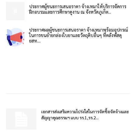
ประกาศผู้ชนะการเสนอราคา จ้างเหมาให้บริการจัดการ
ฝึกอบรมและการศึกษาดูงาน ณ จังหวัดภูเก็ต...
ประกาศผลผู้ชนะการเสนอราคา จ้างเหมาพร้อมอุปกรณ์
ในการขนย้ายกล่องใบยาและวัตถุดิบอื่นๆ ที่คลังพัสดุ
ยสท....
เอกสารส่งเสริมความโปร่งใสในการจัดซื้อจัดจ้างและ
สัญญาคุณธรรมฯ แบบ รร.1,รร.2...