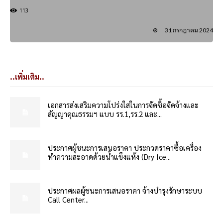
113
31 กรกฎาคม 2024
..เพิ่มเติม..
เอกสารส่งเสริมความโปร่งใสในการจัดซื้อจัดจ้างและ
สัญญาคุณธรรมฯ แบบ รร.1,รร.2 และ...
ประกาศผู้ชนะการเสนอราคา ประกวดราคาซื้อเครื่อง
ทำความสะอาดด้วยน้ำแข็งแห้ง (Dry Ice...
ประกาศผลผู้ชนะการเสนอราคา จ้างบำรุงรักษาระบบ
Call Center...