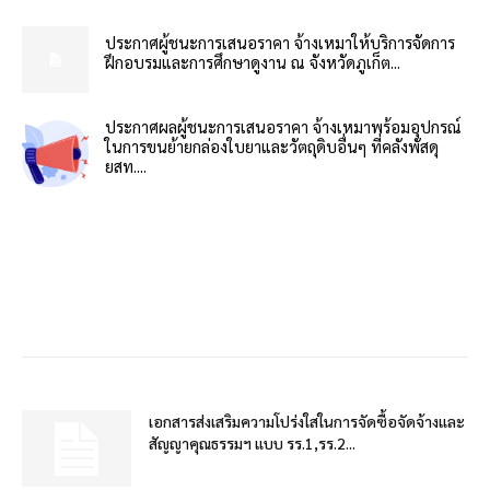
ประกาศผู้ชนะการเสนอราคา จ้างเหมาให้บริการจัดการ
ฝึกอบรมและการศึกษาดูงาน ณ จังหวัดภูเก็ต...
ประกาศผลผู้ชนะการเสนอราคา จ้างเหมาพร้อมอุปกรณ์
ในการขนย้ายกล่องใบยาและวัตถุดิบอื่นๆ ที่คลังพัสดุ
ยสท....
เอกสารส่งเสริมความโปร่งใสในการจัดซื้อจัดจ้างและ
สัญญาคุณธรรมฯ แบบ รร.1,รร.2...