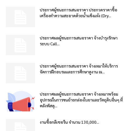
ประกาศผู้ชนะการเสนอราคา ประกวดราคาซื้อ
เครื่องทำความสะอาดด้วยน้ำแข็งแห้ง (Dry...
ประกาศผลผู้ชนะการเสนอราคา จ้างบำรุงรักษา
ระบบ Call...
ประกาศผู้ชนะการเสนอราคา จ้างเหมาให้บริการ
จัดการฝึกอบรมและการศึกษาดูงาน ณ...
ประกาศผลผู้ชนะการเสนอราคา จ้างเหมาพร้อม
อุปกรณ์ในการขนย้ายกล่องใบยาและวัตถุดิบอื่นๆ ที่
คลังพัสดุ...
งานซื้อกลีเซอรีน จำนวน 130,000...