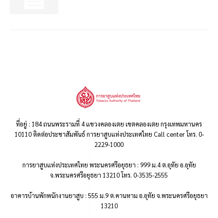
ที่อยู่ : 184 ถนนพระรามที่ 4 แขวงคลองเตย เขตคลองเตย กรุงเทพมหานคร
10110 ติดต่อประชาสัมพันธ์ การยาสูบแห่งประเทศไทย Call center โทร. 0-
2229-1000
การยาสูบแห่งประเทศไทย พระนครศรีอยุธยา : 999 ม.4 ต.อุทัย อ.อุทัย
จ.พระนครศรีอยุธยา 13210 โทร. 0-3535-2555
อาคารบ้านพักพนักงานยาสูบ : 555 ม.9 ต.คานหาม อ.อุทัย จ.พระนครศรีอยุธยา
13210