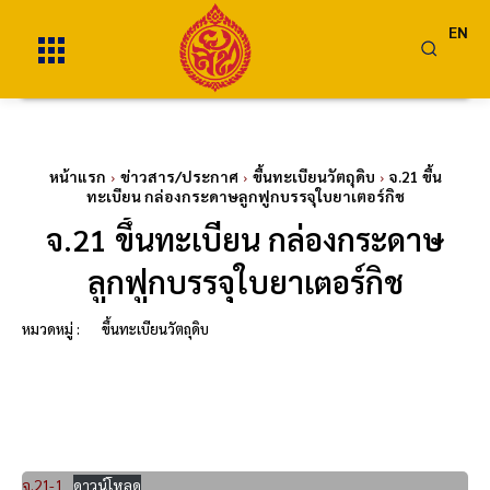
EN
หน้าแรก
ข่าวสาร/ประกาศ
ขึ้นทะเบียนวัตถุดิบ
จ.21 ขึ้น
ทะเบียน กล่องกระดาษลูกฟูกบรรจุใบยาเตอร์กิช
จ.21 ขึ้นทะเบียน กล่องกระดาษ
ลูกฟูกบรรจุใบยาเตอร์กิช
หมวดหมู่ :
ขึ้นทะเบียนวัตถุดิบ
จ.21-1
ดาวน์โหลด