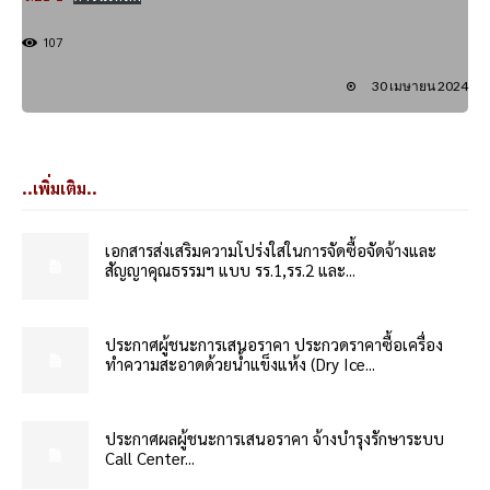
107
30 เมษายน 2024
..เพิ่มเติม..
เอกสารส่งเสริมความโปร่งใสในการจัดซื้อจัดจ้างและ
สัญญาคุณธรรมฯ แบบ รร.1,รร.2 และ...
ประกาศผู้ชนะการเสนอราคา ประกวดราคาซื้อเครื่อง
ทำความสะอาดด้วยน้ำแข็งแห้ง (Dry Ice...
ประกาศผลผู้ชนะการเสนอราคา จ้างบำรุงรักษาระบบ
Call Center...