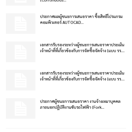
ประกาศผลผู้ชนะการเสนอราคา ซื้อสิทธิโปรแกรม
คอมพิวเตอร์ AUTOCAD...
เอกสารรับรองระหว่างผู้ชนะการเสนอราคาประเมิน
เจ้าหน้าที่ที่เกี่ยวข้องกับการจัดซื้อจัดจ้าง (แบบ รร....
เอกสารรับรองระหว่างผู้ชนะการเสนอราคาประเมิน
เจ้าหน้าที่ที่เกี่ยวข้องกับการจัดซื้อจัดจ้าง (แบบ รร....
ประกาศผู้ชนะการเสนอราคา งานจ้างเหมาบุคคล
ภายนอกปฏิบัติงานขับรถไฟฟ้า (Fork...