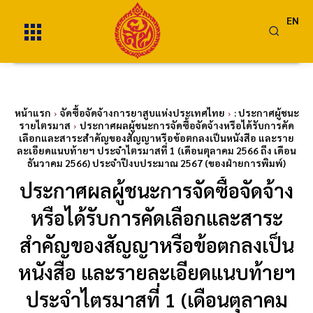
EN
หน้าแรก
จัดซื้อจัดจ้างการยาสูบแห่งประเทศไทย
: ประกาศผู้ชนะ
รายไตรมาส
ประกาศผลผู้ชนะการจัดซื้อจัดจ้างหรือได้รับการคัด
เลือกและสาระสำคัญของสัญญาหรือข้อตกลงเป็นหนังสือ และราย
ละเอียดแนบท้ายฯ ประจำไตรมาสที่ 1 (เดือนตุลาคม 2566 ถึง เดือน
ธันวาคม 2566) ประจำปีงบประมาณ 2567 (ของฝ่ายการพิมพ์)
ประกาศผลผู้ชนะการจัดซื้อจัดจ้าง
หรือได้รับการคัดเลือกและสาระ
สำคัญของสัญญาหรือข้อตกลงเป็น
หนังสือ และรายละเอียดแนบท้ายฯ
ประจำไตรมาสที่ 1 (เดือนตุลาคม