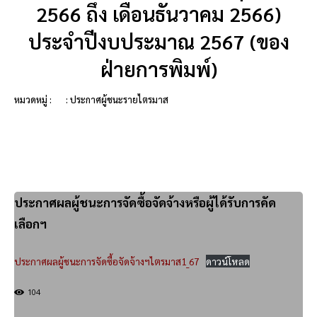
2566 ถึง เดือนธันวาคม 2566)
ประจำปีงบประมาณ 2567 (ของ
ฝ่ายการพิมพ์)
หมวดหมู่ :
: ประกาศผู้ชนะรายไตรมาส
ประกาศผลผู้ชนะการจัดซื้อจัดจ้างหรือผู้ได้รับการคัด
เลือกฯ
ประกาศผลผู้ชนะการจัดซื้อจัดจ้างฯไตรมาส1_67
ดาวน์โหลด
104