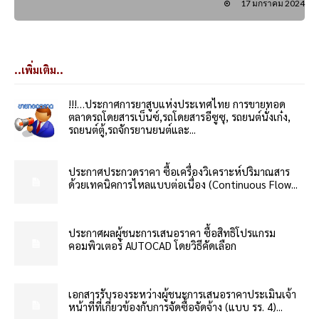
17 มกราคม 2024
..เพิ่มเติม..
!!!…ประกาศการยาสูบแห่งประเทศไทย การขายทอด
ตลาดรถโดยสารเบ็นซ์,รถโดยสารอีซูซุ, รถยนต์นั่งเก๋ง,
รถยนต์ตู้,รถจักรยานยนต์และ...
ประกาศประกวดราคา ซื้อเครื่องวิเคราะห์ปริมาณสาร
ด้วยเทคนิคการไหลแบบต่อเนื่อง (Continuous Flow...
ประกาศผลผู้ชนะการเสนอราคา ซื้อสิทธิโปรแกรม
คอมพิวเตอร์ AUTOCAD โดยวิธีคัดเลือก
เอกสารรับรองระหว่างผู้ชนะการเสนอราคาประเมินเจ้า
หน้าที่ที่เกี่ยวข้องกับการจัดซื้อจัดจ้าง (แบบ รร. 4)...