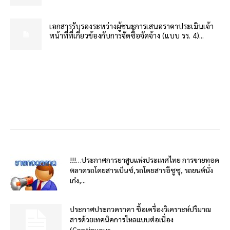
เอกสารรับรองระหว่างผู้ชนะการเสนอราคาประเมินเจ้า
หน้าที่ที่เกี่ยวข้องกับการจัดซื้อจัดจ้าง (แบบ รร. 4)...
!!!…ประกาศการยาสูบแห่งประเทศไทย การขายทอด
ตลาดรถโดยสารเบ็นซ์,รถโดยสารอีซูซุ, รถยนต์นั่ง
เก๋ง,...
ประกาศประกวดราคา ซื้อเครื่องวิเคราะห์ปริมาณ
สารด้วยเทคนิคการไหลแบบต่อเนื่อง
(Continuous...