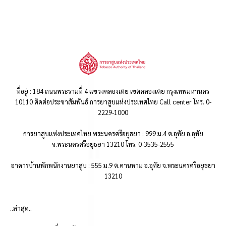
ที่อยู่ : 184 ถนนพระรามที่ 4 แขวงคลองเตย เขตคลองเตย กรุงเทพมหานคร
10110 ติดต่อประชาสัมพันธ์ การยาสูบแห่งประเทศไทย Call center โทร. 0-
2229-1000
การยาสูบแห่งประเทศไทย พระนครศรีอยุธยา : 999 ม.4 ต.อุทัย อ.อุทัย
จ.พระนครศรีอยุธยา 13210 โทร. 0-3535-2555
อาคารบ้านพักพนักงานยาสูบ : 555 ม.9 ต.คานหาม อ.อุทัย จ.พระนครศรีอยุธยา
13210
..ล่าสุด..