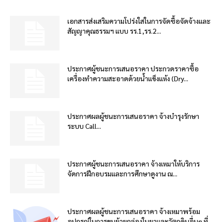
เอกสารส่งเสริมความโปร่งใสในการจัดซื้อจัดจ้างและ
สัญญาคุณธรรมฯ แบบ รร.1,รร.2...
ประกาศผู้ชนะการเสนอราคา ประกวดราคาซื้อ
เครื่องทำความสะอาดด้วยน้ำแข็งแห้ง (Dry...
ประกาศผลผู้ชนะการเสนอราคา จ้างบำรุงรักษา
ระบบ Call...
ประกาศผู้ชนะการเสนอราคา จ้างเหมาให้บริการ
จัดการฝึกอบรมและการศึกษาดูงาน ณ...
ประกาศผลผู้ชนะการเสนอราคา จ้างเหมาพร้อม
อุปกรณ์ในการขนย้ายกล่องใบยาและวัตถุดิบอื่นๆ ที่