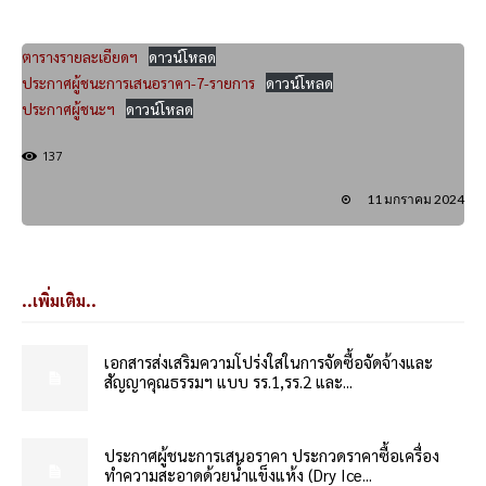
ตารางรายละเอียดฯ
ดาวน์โหลด
ประกาศผู้ชนะการเสนอราคา-7-รายการ
ดาวน์โหลด
ประกาศผู้ชนะฯ
ดาวน์โหลด
137
11 มกราคม 2024
..เพิ่มเติม..
เอกสารส่งเสริมความโปร่งใสในการจัดซื้อจัดจ้างและ
สัญญาคุณธรรมฯ แบบ รร.1,รร.2 และ...
ประกาศผู้ชนะการเสนอราคา ประกวดราคาซื้อเครื่อง
ทำความสะอาดด้วยน้ำแข็งแห้ง (Dry Ice...