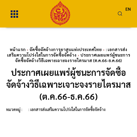
EN
หน้าแรก
จัดซื้อจัดจ้างการยาสูบแห่งประเทศไทย
: เอกสารส่ง
เสริมความโปร่งใสในการจัดซื้อจัดจ้าง
ประกาศเผยแพร่ผู้ชนะการ
จัดซื้อจัดจ้างวิธีเฉพาะเจาะจงรายไตรมาส (ต.ค.66-ธ.ค.66)
ประกาศเผยแพร่ผู้ชนะการจัดซื้อ
จัดจ้างวิธีเฉพาะเจาะจงรายไตรมาส
(ต.ค.66-ธ.ค.66)
หมวดหมู่ :
: เอกสารส่งเสริมความโปร่งใสในการจัดซื้อจัดจ้าง