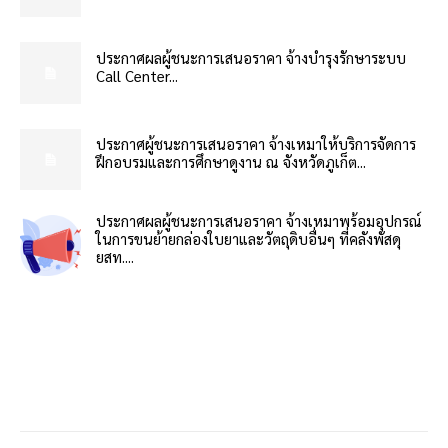
ประกาศผลผู้ชนะการเสนอราคา จ้างบำรุงรักษาระบบ
Call Center...
ประกาศผู้ชนะการเสนอราคา จ้างเหมาให้บริการจัดการ
ฝึกอบรมและการศึกษาดูงาน ณ จังหวัดภูเก็ต...
ประกาศผลผู้ชนะการเสนอราคา จ้างเหมาพร้อมอุปกรณ์
ในการขนย้ายกล่องใบยาและวัตถุดิบอื่นๆ ที่คลังพัสดุ
ยสท....