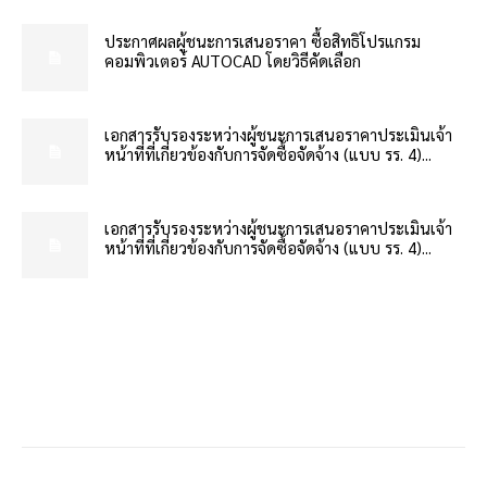
ประกาศผลผู้ชนะการเสนอราคา ซื้อสิทธิโปรแกรม
คอมพิวเตอร์ AUTOCAD โดยวิธีคัดเลือก
เอกสารรับรองระหว่างผู้ชนะการเสนอราคาประเมินเจ้า
หน้าที่ที่เกี่ยวข้องกับการจัดซื้อจัดจ้าง (แบบ รร. 4)...
เอกสารรับรองระหว่างผู้ชนะการเสนอราคาประเมินเจ้า
หน้าที่ที่เกี่ยวข้องกับการจัดซื้อจัดจ้าง (แบบ รร. 4)...