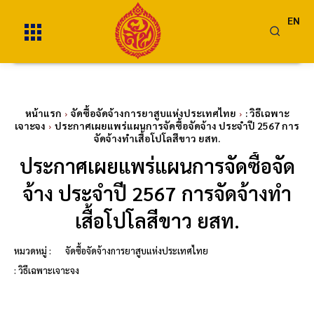
EN
หน้าแรก
จัดซื้อจัดจ้างการยาสูบแห่งประเทศไทย
: วิธีเฉพาะ
เจาะจง
ประกาศเผยแพร่แผนการจัดซื้อจัดจ้าง ประจำปี 2567 การ
จัดจ้างทำเสื้อโปโลสีขาว ยสท.
ประกาศเผยแพร่แผนการจัดซื้อจัด
จ้าง ประจำปี 2567 การจัดจ้างทำ
เสื้อโปโลสีขาว ยสท.
หมวดหมู่ :
จัดซื้อจัดจ้างการยาสูบแห่งประเทศไทย
: วิธีเฉพาะเจาะจง