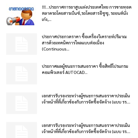
!!!…ประกาศการยาสูบแห่งประเทศไทย การขายทอด
ตลาดรถโดยสารเบ็นซ์,รถโดยสารอีซูซุ, รถยนต์นั่ง
เก๋ง,...
ประกาศประกวดราคา ซื้อเครื่องวิเคราะห์ปริมาณ
สารด้วยเทคนิคการไหลแบบต่อเนื่อง
(Continuous...
ประกาศผลผู้ชนะการเสนอราคา ซื้อสิทธิโปรแกรม
คอมพิวเตอร์ AUTOCAD...
เอกสารรับรองระหว่างผู้ชนะการเสนอราคาประเมิน
เจ้าหน้าที่ที่เกี่ยวข้องกับการจัดซื้อจัดจ้าง (แบบ รร....
เอกสารรับรองระหว่างผู้ชนะการเสนอราคาประเมิน
เจ้าหน้าที่ที่เกี่ยวข้องกับการจัดซื้อจัดจ้าง (แบบ รร....