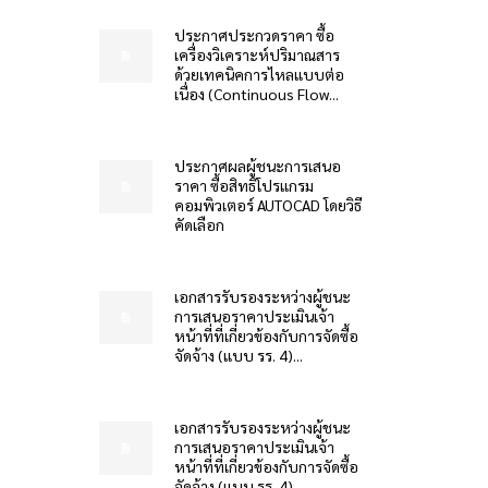
ประกาศประกวดราคา ซื้อ
เครื่องวิเคราะห์ปริมาณสาร
ด้วยเทคนิคการไหลแบบต่อ
เนื่อง (Continuous Flow...
ประกาศผลผู้ชนะการเสนอ
ราคา ซื้อสิทธิโปรแกรม
คอมพิวเตอร์ AUTOCAD โดยวิธี
คัดเลือก
เอกสารรับรองระหว่างผู้ชนะ
การเสนอราคาประเมินเจ้า
หน้าที่ที่เกี่ยวข้องกับการจัดซื้อ
จัดจ้าง (แบบ รร. 4)...
เอกสารรับรองระหว่างผู้ชนะ
การเสนอราคาประเมินเจ้า
หน้าที่ที่เกี่ยวข้องกับการจัดซื้อ
จัดจ้าง (แบบ รร. 4)...