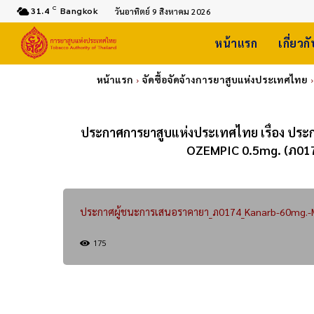
C
31.4
Bangkok
วันอาทิตย์ 9 สิงหาคม 2026
หน้าแรก
เกี่ยวก
หน้าแรก
จัดซื้อจัดจ้างการยาสูบแห่งประเทศไทย
ประกาศการยาสูบแห่งประเทศไทย เรื่อง ประ
OZEMPIC 0.5mg. (ภ017
ประกาศผู้ชนะการเสนอราคายา_ภ0174_Kanarb-60mg.
175