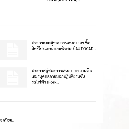
ประกาศผลผู้ชนะการเสนอราคา ซื้อ
สิทธิโปรแกรมคอมพิวเตอร์ AUTOCAD...
ประกาศผู้ชนะการเสนอราคา งานจ้าง
เหมาบุคคลภายนอกปฏิบัติงานขับ
รถไฟฟ้า (Fork...
ยอดนิยม..