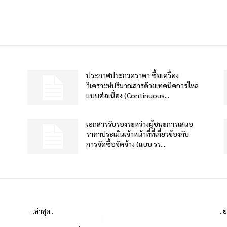
ประกาศประกวดราคา ซื้อเครื่อง
วิเคราะห์ปริมาณสารด้วยเทคนิคการไหล
แบบต่อเนื่อง (Continuous...
เอกสารรับรองระหว่างผู้ชนะการเสนอ
ราคาประเมินเจ้าหน้าที่ที่เกี่ยวข้องกับ
การจัดซื้อจัดจ้าง (แบบ รร....
..ล่าสุด..
..