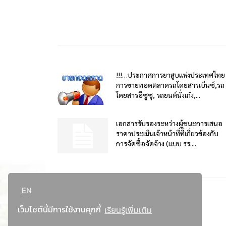
!!!…ประกาศการยาสูบแห่งประเทศไทย
การขายทอดตลาดรถโดยสารเบ็นซ์,รถ
โดยสารอีซูซุ, รถยนต์นั่งเก๋ง,...
เอกสารรับรองระหว่างผู้ชนะการเสนอ
ราคาประเมินเจ้าหน้าที่ที่เกี่ยวข้องกับ
การจัดซื้อจัดจ้าง (แบบ รร....
EN
เว็บไซต์นี้มีการใช้งานคุกกี้
เรียนรู้เพิ่มเติม