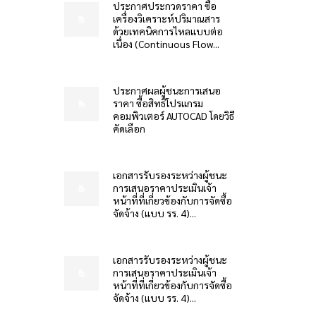
ประกาศประกวดราคา ซื้อ
เครื่องวิเคราะห์ปริมาณสาร
ด้วยเทคนิคการไหลแบบต่อ
เนื่อง (Continuous Flow...
ประกาศผลผู้ชนะการเสนอ
ราคา ซื้อสิทธิโปรแกรม
คอมพิวเตอร์ AUTOCAD โดยวิธี
คัดเลือก
เอกสารรับรองระหว่างผู้ชนะ
การเสนอราคาประเมินเจ้า
หน้าที่ที่เกี่ยวข้องกับการจัดซื้อ
จัดจ้าง (แบบ รร. 4)...
เอกสารรับรองระหว่างผู้ชนะ
การเสนอราคาประเมินเจ้า
หน้าที่ที่เกี่ยวข้องกับการจัดซื้อ
จัดจ้าง (แบบ รร. 4)...