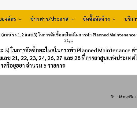
ับองค์กร
ข่าวสาร/ประกาศ
จัดซื้อจัดจ้าง
บริก
 (แบบ รร.1,2 และ 3) ในการจัดซื้ออะไหล่ในการทำ Planned Maintenance 
21,...
ละ 3) ในการจัดซื้ออะไหล่ในการทำ Planned Maintenance ส
ยเลข 21, 22, 23, 24, 26, 27 และ 28 ที่การยาสูบแห่งประเทศ
ศรีอยุธยา จำนวน 5 รายการ
16 พฤศจิกา