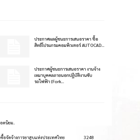
ประกาศผลผู้ชนะการเสนอราคา ซื้อ
สิทธิโปรแกรมคอมพิวเตอร์ AUTOCAD...
ประกาศผู้ชนะการเสนอราคา งานจ้าง
เหมาบุคคลภายนอกปฏิบัติงานขับ
รถไฟฟ้า (Fork...
ยอดนิยม..
ดซื้อจัดจ้างการยาสูบแห่งประเทศไทย
3248