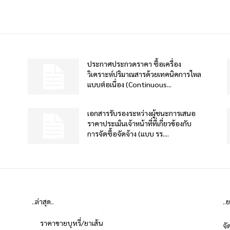
ประกาศประกวดราคา ซื้อเครื่อง
วิเคราะห์ปริมาณสารด้วยเทคนิคการไหล
แบบต่อเนื่อง (Continuous...
เอกสารรับรองระหว่างผู้ชนะการเสนอ
ราคาประเมินเจ้าหน้าที่ที่เกี่ยวข้องกับ
การจัดซื้อจัดจ้าง (แบบ รร....
..ล่าสุด..
..
ราคาขายบุหรี่/ยาเส้น
จั