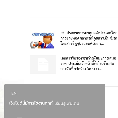
!!!…ประกาศการยาสูบแห่งประเทศไทย
การขายทอดตลาดรถโดยสารเบ็นซ์,รถ
โดยสารอีซูซุ, รถยนต์นั่งเก๋ง,...
เอกสารรับรองระหว่างผู้ชนะการเสนอ
ราคาประเมินเจ้าหน้าที่ที่เกี่ยวข้องกับ
การจัดซื้อจัดจ้าง (แบบ รร....
EN
เว็บไซต์นี้มีการใช้งานคุกกี้
เรียนรู้เพิ่มเติม