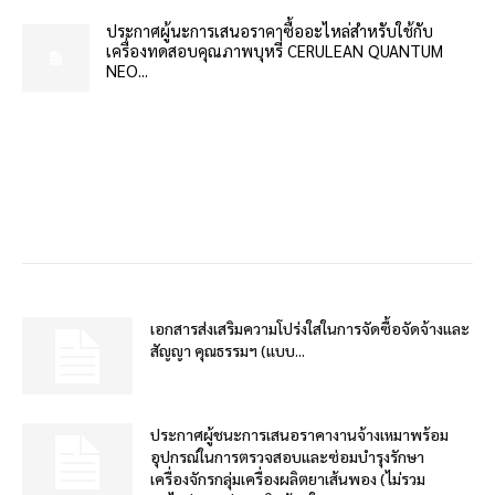
ประกาศผู้นะการเสนอราคาซื้ออะไหล่สำหรับใช้กับ
เครื่องทดสอบคุณภาพบุหรี่ CERULEAN QUANTUM
NEO...
เอกสารส่งเสริมความโปร่งใสในการจัดซื้อจัดจ้างและ
สัญญา คุณธรรมฯ (แบบ...
ประกาศผู้ชนะการเสนอราคางานจ้างเหมาพร้อม
อุปกรณ์ในการตรวจสอบและซ่อมบำรุงรักษา
เครื่องจักรกลุ่มเครื่องผลิตยาเส้นพอง (ไม่รวม