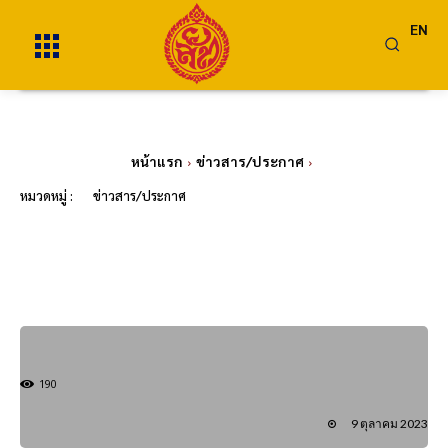
EN
หน้าแรก
ข่าวสาร/ประกาศ
หมวดหมู่ :
ข่าวสาร/ประกาศ
190
9 ตุลาคม 2023