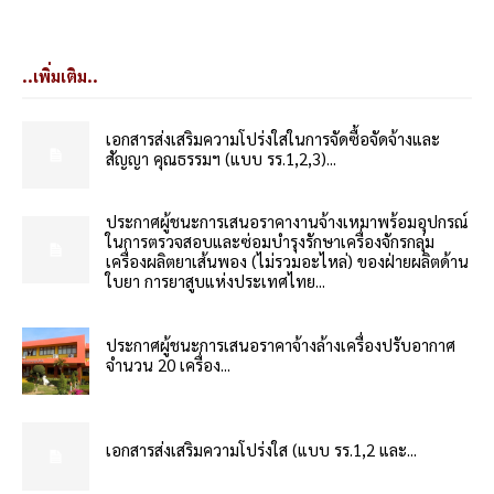
..เพิ่มเติม..
เอกสารส่งเสริมความโปร่งใสในการจัดซื้อจัดจ้างและ
สัญญา คุณธรรมฯ (แบบ รร.1,2,3)...
ประกาศผู้ชนะการเสนอราคางานจ้างเหมาพร้อมอุปกรณ์
ในการตรวจสอบและซ่อมบำรุงรักษาเครื่องจักรกลุ่ม
เครื่องผลิตยาเส้นพอง (ไม่รวมอะไหล่) ของฝ่ายผลิตด้าน
ใบยา การยาสูบแห่งประเทศไทย...
ประกาศผู้ชนะการเสนอราคาจ้างล้างเครื่องปรับอากาศ
จำนวน 20 เครื่อง...
เอกสารส่งเสริมความโปร่งใส (แบบ รร.1,2 และ...