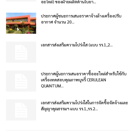
อะไหล่) ของฝ่ายผลิตด้านใบยา...
ประกาศผู้ชนะการเสนอราคาจ้างล้างเครื่องปรับ
อากาศ จำนวน 20...
เอกสารส่งเสริมความโปร่งใส (แบบ รร.1,2...
ประกาศผู้นะการเสนอราคาซื้ออะไหล่สำหรับใช้กับ
เครื่องทดสอบคุณภาพบุหรี่ CERULEAN
QUANTUM...
เอกสารส่งเสริมความโปร่งใสในการจัดซื้อจัดจ้างและ
สัญญาคุณธรรมฯ แบบ รร.1,รร.2...