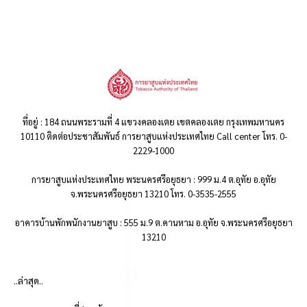
ที่อยู่ : 184 ถนนพระรามที่ 4 แขวงคลองเตย เขตคลองเตย กรุงเทพมหานคร
10110 ติดต่อประชาสัมพันธ์ การยาสูบแห่งประเทศไทย Call center โทร. 0-
2229-1000
การยาสูบแห่งประเทศไทย พระนครศรีอยุธยา : 999 ม.4 ต.อุทัย อ.อุทัย
จ.พระนครศรีอยุธยา 13210 โทร. 0-3535-2555
อาคารบ้านพักพนักงานยาสูบ : 555 ม.9 ต.คานหาม อ.อุทัย จ.พระนครศรีอยุธยา
13210
..ล่าสุด..