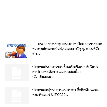
!!!…ประกาศการยาสูบแห่งประเทศไทย การขายทอด
ตลาดรถโดยสารเบ็นซ์,รถโดยสารอีซูซุ, รถยนต์นั่ง
เก๋ง,...
ประกาศประกวดราคา ซื้อเครื่องวิเคราะห์ปริมาณ
สารด้วยเทคนิคการไหลแบบต่อเนื่อง
(Continuous...
ประกาศผลผู้ชนะการเสนอราคา ซื้อสิทธิโปรแกรม
คอมพิวเตอร์ AUTOCAD...