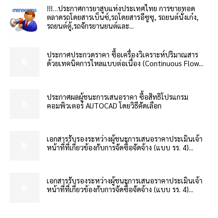
!!!…ประกาศการยาสูบแห่งประเทศไทย การขายทอด
ตลาดรถโดยสารเบ็นซ์,รถโดยสารอีซูซุ, รถยนต์นั่งเก๋ง,
รถยนต์ตู้,รถจักรยานยนต์และ...
ประกาศประกวดราคา ซื้อเครื่องวิเคราะห์ปริมาณสาร
ด้วยเทคนิคการไหลแบบต่อเนื่อง (Continuous Flow...
ประกาศผลผู้ชนะการเสนอราคา ซื้อสิทธิโปรแกรม
คอมพิวเตอร์ AUTOCAD โดยวิธีคัดเลือก
เอกสารรับรองระหว่างผู้ชนะการเสนอราคาประเมินเจ้า
หน้าที่ที่เกี่ยวข้องกับการจัดซื้อจัดจ้าง (แบบ รร. 4)...
เอกสารรับรองระหว่างผู้ชนะการเสนอราคาประเมินเจ้า
หน้าที่ที่เกี่ยวข้องกับการจัดซื้อจัดจ้าง (แบบ รร. 4)...