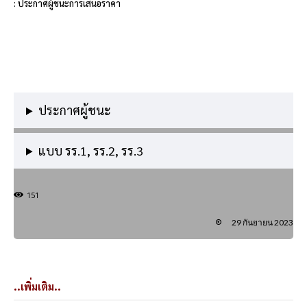
: ประกาศผู้ชนะการเสนอราคา
ประกาศผู้ชนะ
แบบ รร.1, รร.2, รร.3
151
29 กันยายน 2023
..เพิ่มเติม..