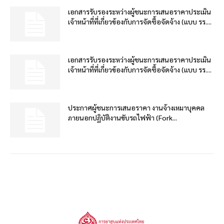
เอกสารรับรองระหว่างผู้ชนะการเสนอราคาประเมิน
เจ้าหน้าที่ที่เกี่ยวข้องกับการจัดซื้อจัดจ้าง (แบบ รร....
เอกสารรับรองระหว่างผู้ชนะการเสนอราคาประเมิน
เจ้าหน้าที่ที่เกี่ยวข้องกับการจัดซื้อจัดจ้าง (แบบ รร....
ประกาศผู้ชนะการเสนอราคา งานจ้างเหมาบุคคล
ภายนอกปฏิบัติงานขับรถไฟฟ้า (Fork...