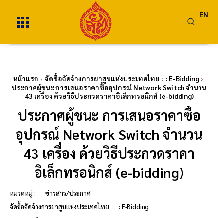
EN
หน้าแรก
จัดซื้อจัดจ้างการยาสูบแห่งประเทศไทย
: E-Bidding
ประกาศผู้ชนะ การเสนอราคาซื้ออุปกรณ์ Network Switch จำนวน
43 เครื่อง ด้วยวิธีประกวดราคาอิเล็กทรอนิกส์ (e-bidding)
ประกาศผู้ชนะ การเสนอราคาซื้อ
อุปกรณ์ Network Switch จำนวน
43 เครื่อง ด้วยวิธีประกวดราคา
อิเล็กทรอนิกส์ (e-bidding)
หมวดหมู่ :
ข่าวสาร/ประกาศ
จัดซื้อจัดจ้างการยาสูบแห่งประเทศไทย
: E-Bidding