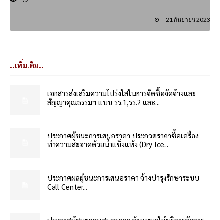
21 กันยายน 2023
..เพิ่มเติม..
เอกสารส่งเสริมความโปร่งใสในการจัดซื้อจัดจ้างและ
สัญญาคุณธรรมฯ แบบ รร.1,รร.2 และ...
ประกาศผู้ชนะการเสนอราคา ประกวดราคาซื้อเครื่อง
ทำความสะอาดด้วยน้ำแข็งแห้ง (Dry Ice...
ประกาศผลผู้ชนะการเสนอราคา จ้างบำรุงรักษาระบบ
Call Center...
ประกาศผู้ชนะการเสนอราคา จ้างเหมาให้บริการจัดการ