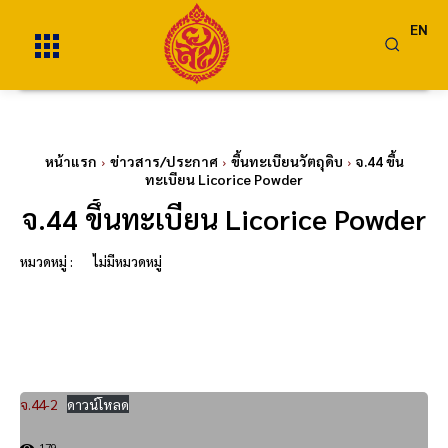
EN
หน้าแรก
ข่าวสาร/ประกาศ
ขึ้นทะเบียนวัตถุดิบ
จ.44 ขึ้น
ทะเบียน Licorice Powder
จ.44 ขึ้นทะเบียน Licorice Powder
หมวดหมู่ :
ไม่มีหมวดหมู่
จ.44-2
ดาวน์โหลด
179