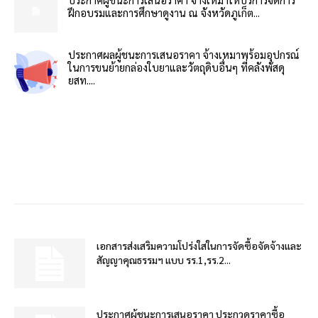
ฝึกอบรมและการศึกษาดูงาน ณ จังหวัดภูเก็ต...
ประกาศผลผู้ชนะการเสนอราคา จ้างเหมาพร้อมอุปกรณ์
ในการขนย้ายกล่องใบยาและวัตถุดิบอื่นๆ ที่คลังพัสดุ
ยสท....
เอกสารส่งเสริมความโปร่งใสในการจัดซื้อจัดจ้างและ
สัญญาคุณธรรมฯ แบบ รร.1,รร.2...
ประกาศผู้ชนะการเสนอราคา ประกวดราคาซื้อ