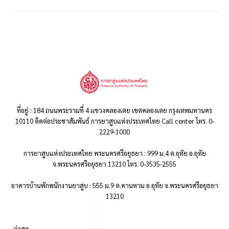
ที่อยู่ : 184 ถนนพระรามที่ 4 แขวงคลองเตย เขตคลองเตย กรุงเทพมหานคร
10110 ติดต่อประชาสัมพันธ์ การยาสูบแห่งประเทศไทย Call center โทร. 0-
2229-1000
การยาสูบแห่งประเทศไทย พระนครศรีอยุธยา : 999 ม.4 ต.อุทัย อ.อุทัย
จ.พระนครศรีอยุธยา 13210 โทร. 0-3535-2555
อาคารบ้านพักพนักงานยาสูบ : 555 ม.9 ต.คานหาม อ.อุทัย จ.พระนครศรีอยุธยา
13210
..ล่าสุด..