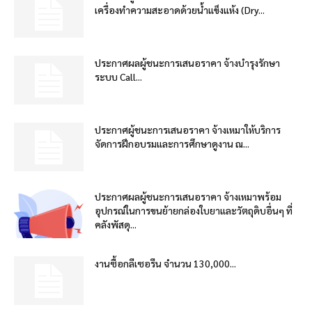
เครื่องทำความสะอาดด้วยน้ำแข็งแห้ง (Dry...
ประกาศผลผู้ชนะการเสนอราคา จ้างบำรุงรักษา
ระบบ Call...
ประกาศผู้ชนะการเสนอราคา จ้างเหมาให้บริการ
จัดการฝึกอบรมและการศึกษาดูงาน ณ...
ประกาศผลผู้ชนะการเสนอราคา จ้างเหมาพร้อม
อุปกรณ์ในการขนย้ายกล่องใบยาและวัตถุดิบอื่นๆ ที่
คลังพัสดุ...
งานซื้อกลีเซอรีน จำนวน 130,000...