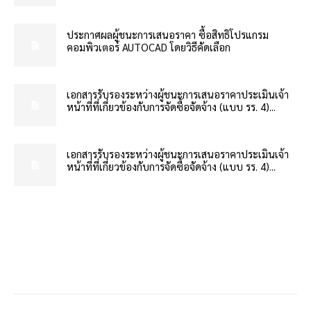
ประกาศผลผู้ชนะการเสนอราคา ซื้อสิทธิโปรแกรม
คอมพิวเตอร์ AUTOCAD โดยวิธีคัดเลือก
เอกสารรับรองระหว่างผู้ชนะการเสนอราคาประเมินเจ้า
หน้าที่ที่เกี่ยวข้องกับการจัดซื้อจัดจ้าง (แบบ รร. 4)...
เอกสารรับรองระหว่างผู้ชนะการเสนอราคาประเมินเจ้า
หน้าที่ที่เกี่ยวข้องกับการจัดซื้อจัดจ้าง (แบบ รร. 4)...