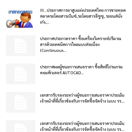
!!!…ประกาศการยาสูบแห่งประเทศไทย การขายทอด
ตลาดรถโดยสารเบ็นซ์,รถโดยสารอีซูซุ, รถยนต์นั่ง
เก๋ง,...
ประกาศประกวดราคา ซื้อเครื่องวิเคราะห์ปริมาณ
สารด้วยเทคนิคการไหลแบบต่อเนื่อง
(Continuous...
ประกาศผลผู้ชนะการเสนอราคา ซื้อสิทธิโปรแกรม
คอมพิวเตอร์ AUTOCAD...
เอกสารรับรองระหว่างผู้ชนะการเสนอราคาประเมิน
เจ้าหน้าที่ที่เกี่ยวข้องกับการจัดซื้อจัดจ้าง (แบบ รร....
เอกสารรับรองระหว่างผู้ชนะการเสนอราคาประเมิน
เจ้าหน้าที่ที่เกี่ยวข้องกับการจัดซื้อจัดจ้าง (แบบ รร....