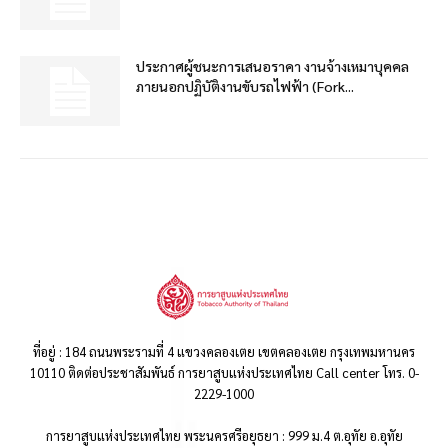
ประกาศผู้ชนะการเสนอราคา งานจ้างเหมาบุคคล
ภายนอกปฏิบัติงานขับรถไฟฟ้า (Fork...
ที่อยู่ : 184 ถนนพระรามที่ 4 แขวงคลองเตย เขตคลองเตย กรุงเทพมหานคร
10110 ติดต่อประชาสัมพันธ์ การยาสูบแห่งประเทศไทย Call center โทร. 0-
2229-1000
การยาสูบแห่งประเทศไทย พระนครศรีอยุธยา : 999 ม.4 ต.อุทัย อ.อุทัย