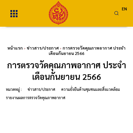
EN
หน้าแรก
ข่าวสาร/ประกาศ
การตรวจวัดคุณภาพอากาศ ประจำ
เดือนกันยายน 2566
การตรวจวัดคุณภาพอากาศ ประจำ
เดือนกันยายน 2566
หมวดหมู่ :
ข่าวสาร/ประกาศ
ความยั่งยืนด้านชุมชนและสิ่งแวดล้อม
รายงานผลการตรวจวัดคุณภาพอากาศ