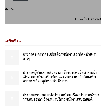
154
12 กันยายน 2023
..เพิ่มเติม..
ประกาศ ผลการสอบคัดเลือกพนักงาน สังกัดหน่วยงาน
ต่างๆ
ประกาศผู้ชนะการเสนอราคา จ้างบำบัดหรือทำลายน้ำ
เสียจากการล้างเครื่องจักร และจากระบบบำบัดมลพิษ
อากาศ พร้อมอุปกรณ์ดำเนินการ...
ประกาศการยาสูบแห่งประเทศไทย เรื่อง ประกาศผู้ชนะ
การเสนอราคา จ้างเหมาบริการพนักงานขับรถยนต์...