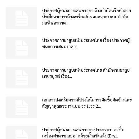
ประกาศผู้ชนะการเสนอราคา จ้างบำบัดหรือทำลาย
น้ำเสียจากการล้างเครื่องจักร และจากระบบบำบัด
มลพิษอากาศ...
ประกาศการยาสูบแห่งประเทศไทย เรื่อง ประกาศผู้
ชนะการเสนอราคา...
ประกาศการยาสูบแห่งประเทศไทย สำนักงานยาสูบ
เพชรบูรณ์ เรื่อง...
เอกสารส่งเสริมความโปร่งใสในการจัดซื้อจัดจ้างและ
สัญญาคุณธรรมฯ แบบ รร.1,รร.2...
ประกาศผู้ชนะการเสนอราคา ประกวดราคาซื้อ
เครื่องทำความสะอาดด้วยน้ำแข็งแห้ง (Dry...