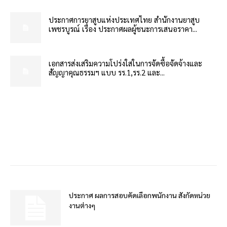
ประกาศการยาสูบแห่งประเทศไทย สำนักงานยาสูบ
เพชรบูรณ์ เรื่อง ประกาศผลผู้ชนะการเสนอราคา...
เอกสารส่งเสริมความโปร่งใสในการจัดซื้อจัดจ้างและ
สัญญาคุณธรรมฯ แบบ รร.1,รร.2 และ...
ประกาศ ผลการสอบคัดเลือกพนักงาน สังกัดหน่วย
งานต่างๆ