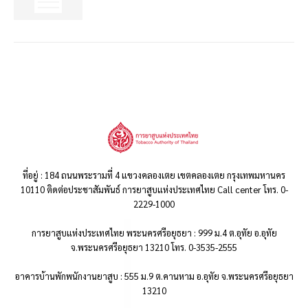
ที่อยู่ : 184 ถนนพระรามที่ 4 แขวงคลองเตย เขตคลองเตย กรุงเทพมหานคร
10110 ติดต่อประชาสัมพันธ์ การยาสูบแห่งประเทศไทย Call center โทร. 0-
2229-1000
การยาสูบแห่งประเทศไทย พระนครศรีอยุธยา : 999 ม.4 ต.อุทัย อ.อุทัย
จ.พระนครศรีอยุธยา 13210 โทร. 0-3535-2555
อาคารบ้านพักพนักงานยาสูบ : 555 ม.9 ต.คานหาม อ.อุทัย จ.พระนครศรีอยุธยา
13210