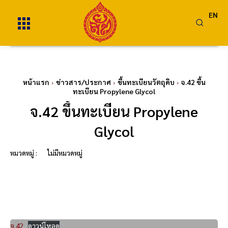
EN
หน้าแรก
ข่าวสาร/ประกาศ
ขึ้นทะเบียนวัตถุดิบ
จ.42 ขึ้น
ทะเบียน Propylene Glycol
จ.42 ขึ้นทะเบียน Propylene
Glycol
หมวดหมู่ :
ไม่มีหมวดหมู่
จ.42
ดาวน์โหลด