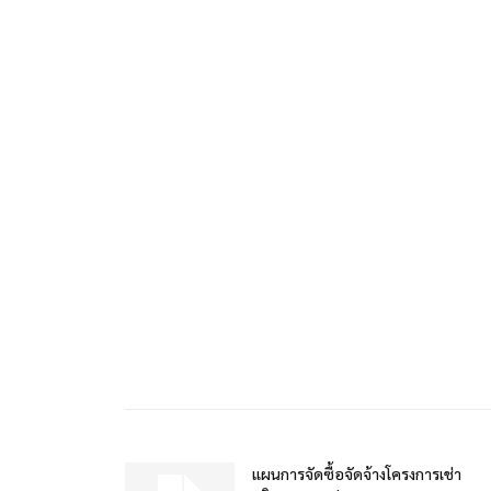
แผนการจัดซื้อจัดจ้างโครงการเช่า