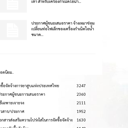
เตา สำหรับเครื่องกำเนิดไอน้ำ...
ประกาศผู้ชนะเสนอราคา จ้างเหมาซ่อม
เปลี่ยนท่อไฟเล็กของเครื่องกำเนิดไอน้ำ
ขนาด...
ยอดนิยม..
ดซื้อจัดจ้างการยาสูบแห่งประเทศไทย
3247
ประกาศผู้ชนะการเสนอราคา
2360
วิธีเฉพาะเจาะจง
2111
่าวสาร/ประกาศ
1952
เอกสารส่งเสริมความโปร่งใสในการจัดซื้อจัดจ้าง
1630