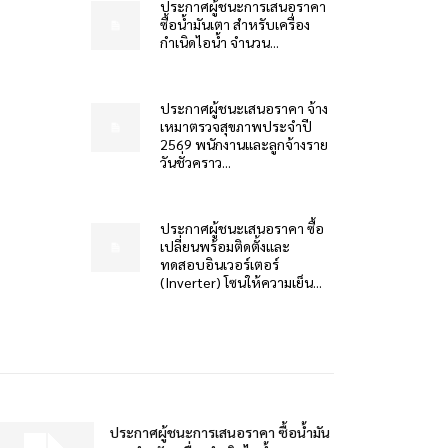
ประกาศผู้ชนะการเสนอราคา
ซื้อน้ำมันเตา สำหรับเครื่อง
กำเนิดไอน้ำ จำนวน...
ประกาศผู้ชนะเสนอราคา จ้าง
เหมาตรวจสุขภาพประจำปี
2569 พนักงานและลูกจ้างราย
วันชั่วคราว...
ประกาศผู้ชนะเสนอราคา ซื้อ
เปลี่ยนพร้อมติดตั้งและ
ทดสอบอินเวอร์เตอร์
(Inverter) โซนให้ความเย็น...
ประกาศผู้ชนะการเสนอราคา ซื้อน้ำมัน