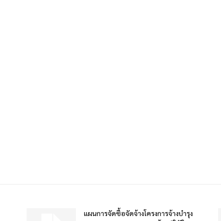
แผนการจัดซื้อจัดจ้างโครงการจ้างบำรุง