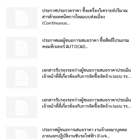
ประกาศประกวดราคา ซื้อเครื่องวิเคราะห์ปริมาณ
สารด้วยเทคนิคการไหลแบบต่อเนื่อง
(Continuous...
ประกาศผลผู้ชนะการเสนอราคา ซื้อสิทธิโปรแกรม
คอมพิวเตอร์ AUTOCAD...
เอกสารรับรองระหว่างผู้ชนะการเสนอราคาประเมิน
เจ้าหน้าที่ที่เกี่ยวข้องกับการจัดซื้อจัดจ้าง (แบบ รร....
เอกสารรับรองระหว่างผู้ชนะการเสนอราคาประเมิน
เจ้าหน้าที่ที่เกี่ยวข้องกับการจัดซื้อจัดจ้าง (แบบ รร....
ประกาศผู้ชนะการเสนอราคา งานจ้างเหมาบุคคล
ภายนอกปฏิบัติงานขับรถไฟฟ้า (Fork...