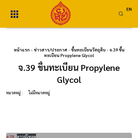
EN
หน้าแรก
ข่าวสาร/ประกาศ
ขึ้นทะเบียนวัตถุดิบ
จ.39 ขึ้น
ทะเบียน Propylene Glycol
จ.39 ขึ้นทะเบียน Propylene
Glycol
หมวดหมู่ :
ไม่มีหมวดหมู่
จ.39
ดาวน์โหลด