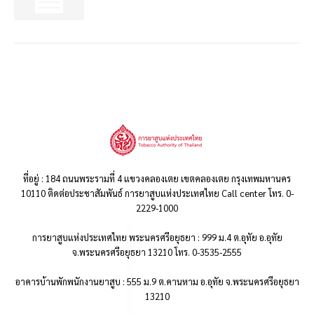
ที่อยู่ : 184 ถนนพระรามที่ 4 แขวงคลองเตย เขตคลองเตย กรุงเทพมหานคร
10110 ติดต่อประชาสัมพันธ์ การยาสูบแห่งประเทศไทย Call center โทร. 0-
2229-1000
การยาสูบแห่งประเทศไทย พระนครศรีอยุธยา : 999 ม.4 ต.อุทัย อ.อุทัย
จ.พระนครศรีอยุธยา 13210 โทร. 0-3535-2555
อาคารบ้านพักพนักงานยาสูบ : 555 ม.9 ต.คานหาม อ.อุทัย จ.พระนครศรีอยุธยา
13210