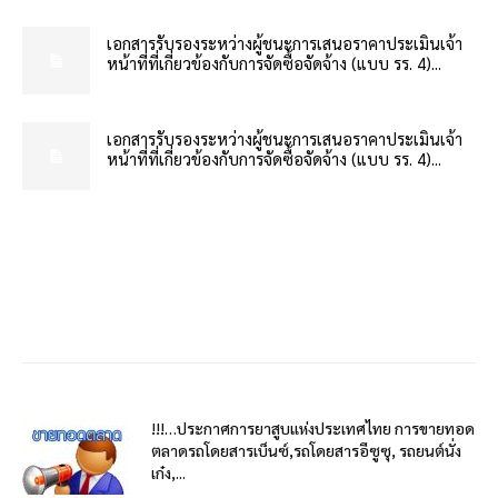
เอกสารรับรองระหว่างผู้ชนะการเสนอราคาประเมินเจ้า
หน้าที่ที่เกี่ยวข้องกับการจัดซื้อจัดจ้าง (แบบ รร. 4)...
เอกสารรับรองระหว่างผู้ชนะการเสนอราคาประเมินเจ้า
หน้าที่ที่เกี่ยวข้องกับการจัดซื้อจัดจ้าง (แบบ รร. 4)...
!!!…ประกาศการยาสูบแห่งประเทศไทย การขายทอด
ตลาดรถโดยสารเบ็นซ์,รถโดยสารอีซูซุ, รถยนต์นั่ง
เก๋ง,...