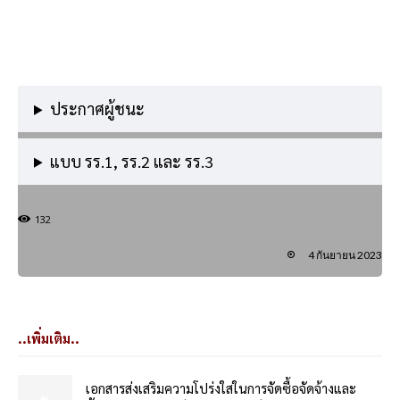
ประกาศผู้ชนะ
แบบ รร.1, รร.2 และ รร.3
132
4 กันยายน 2023
..เพิ่มเติม..
เอกสารส่งเสริมความโปร่งใสในการจัดซื้อจัดจ้างและ