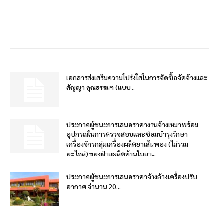
เอกสารส่งเสริมความโปร่งใสในการจัดซื้อจัดจ้างและ
สัญญา คุณธรรมฯ (แบบ...
ประกาศผู้ชนะการเสนอราคางานจ้างเหมาพร้อม
อุปกรณ์ในการตรวจสอบและซ่อมบำรุงรักษา
เครื่องจักรกลุ่มเครื่องผลิตยาเส้นพอง (ไม่รวม
อะไหล่) ของฝ่ายผลิตด้านใบยา...
ประกาศผู้ชนะการเสนอราคาจ้างล้างเครื่องปรับ
อากาศ จำนวน 20...