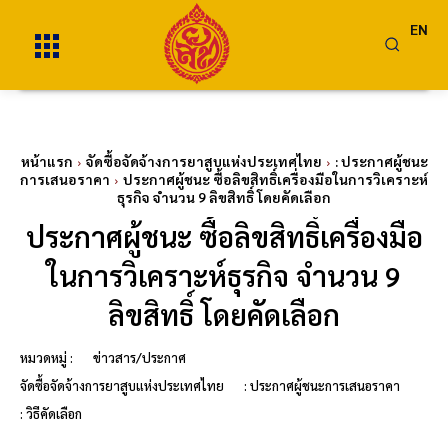
EN
หน้าแรก
จัดซื้อจัดจ้างการยาสูบแห่งประเทศไทย
: ประกาศผู้ชนะ
การเสนอราคา
ประกาศผู้ชนะ ซื้อลิขสิทธิ์เครื่องมือในการวิเคราะห์
ธุรกิจ จำนวน 9 ลิขสิทธิ์ โดยคัดเลือก
ประกาศผู้ชนะ ซื้อลิขสิทธิ์เครื่องมือ
ในการวิเคราะห์ธุรกิจ จำนวน 9
ลิขสิทธิ์ โดยคัดเลือก
หมวดหมู่ :
ข่าวสาร/ประกาศ
จัดซื้อจัดจ้างการยาสูบแห่งประเทศไทย
: ประกาศผู้ชนะการเสนอราคา
: วิธีคัดเลือก