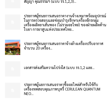
สัญญา คุณธรรมฯ (แบบ รร.1,2,3)...
ประกาศผู้ชนะการเสนอราคางานจ้างเหมาพร้อมอุปกรณ์
ในการตรวจสอบและซ่อมบำรุงรักษาเครื่องจักรกลุ่ม
เครื่องผลิตยาเส้นพอง (ไม่รวมอะไหล่) ของฝ่ายผลิตด้าน
ใบยา การยาสูบแห่งประเทศไทย...
ประกาศผู้ชนะการเสนอราคาจ้างล้างเครื่องปรับอากาศ
จำนวน 20 เครื่อง...
เอกสารส่งเสริมความโปร่งใส (แบบ รร.1,2 และ...
ประกาศผู้นะการเสนอราคาซื้ออะไหล่สำหรับใช้กับ
เครื่องทดสอบคุณภาพบุหรี่ CERULEAN QUANTUM
NEO...