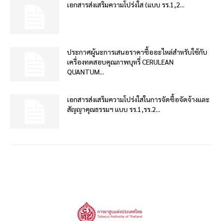
เอกสารส่งเสริมความโปร่งใส (แบบ รร.1,2...
ประกาศผู้นะการเสนอราคาซื้ออะไหล่สำหรับใช้กับ
เครื่องทดสอบคุณภาพบุหรี่ CERULEAN
QUANTUM...
เอกสารส่งเสริมความโปร่งใสในการจัดซื้อจัดจ้างและ
สัญญาคุณธรรมฯ แบบ รร.1,รร.2...