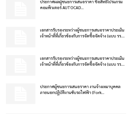
ประกาศผลผู้ชนะการเสนอราคา ซื้อสิทธิโปรแกรม
คอมพิวเตอร์ AUTOCAD...
เอกสารรับรองระหว่างผู้ชนะการเสนอราคาประเมิน
เจ้าหน้าที่ที่เกี่ยวข้องกับการจัดซื้อจัดจ้าง (แบบ รร....
เอกสารรับรองระหว่างผู้ชนะการเสนอราคาประเมิน
เจ้าหน้าที่ที่เกี่ยวข้องกับการจัดซื้อจัดจ้าง (แบบ รร....
ประกาศผู้ชนะการเสนอราคา งานจ้างเหมาบุคคล
ภายนอกปฏิบัติงานขับรถไฟฟ้า (Fork...