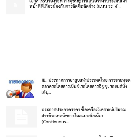
เอกสารรับรองระหว่างผู้ชนะการเสนอราคาประเมินเจ้า
หน้าที่ที่เกี่ยวข้องกับการจัดซื้อจัดจ้าง (แบบ รร. 4)...
!!!…ประกาศการยาสูบแห่งประเทศไทย การขายทอด
ตลาดรถโดยสารเบ็นซ์,รถโดยสารอีซูซุ, รถยนต์นั่ง
เก๋ง,...
ประกาศประกวดราคา ซื้อเครื่องวิเคราะห์ปริมาณ
สารด้วยเทคนิคการไหลแบบต่อเนื่อง
(Continuous...