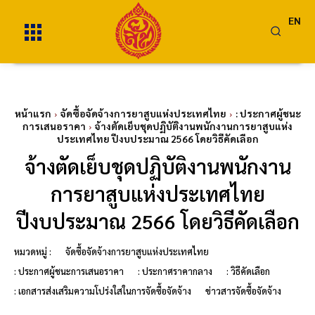
EN
หน้าแรก
จัดซื้อจัดจ้างการยาสูบแห่งประเทศไทย
: ประกาศผู้ชนะ
การเสนอราคา
จ้างตัดเย็บชุดปฏิบัติงานพนักงานการยาสูบแห่ง
ประเทศไทย ปีงบประมาณ 2566 โดยวิธีคัดเลือก
จ้างตัดเย็บชุดปฏิบัติงานพนักงาน
การยาสูบแห่งประเทศไทย
ปีงบประมาณ 2566 โดยวิธีคัดเลือก
หมวดหมู่ :
จัดซื้อจัดจ้างการยาสูบแห่งประเทศไทย
: ประกาศผู้ชนะการเสนอราคา
: ประกาศราคากลาง
: วิธีคัดเลือก
: เอกสารส่งเสริมความโปร่งใสในการจัดซื้อจัดจ้าง
ข่าวสารจัดซื้อจัดจ้าง