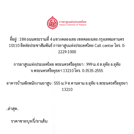
ที่อยู่ : 184 ถนนพระรามที่ 4 แขวงคลองเตย เขตคลองเตย กรุงเทพมหานคร
10110 ติดต่อประชาสัมพันธ์ การยาสูบแห่งประเทศไทย Call center โทร. 0-
2229-1000
การยาสูบแห่งประเทศไทย พระนครศรีอยุธยา : 999 ม.4 ต.อุทัย อ.อุทัย
จ.พระนครศรีอยุธยา 13210 โทร. 0-3535-2555
อาคารบ้านพักพนักงานยาสูบ : 555 ม.9 ต.คานหาม อ.อุทัย จ.พระนครศรีอยุธยา
13210
..ล่าสุด..
ราคาขายบุหรี่/ยาเส้น