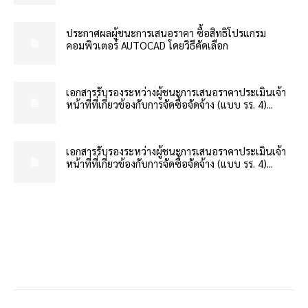
ประกาศผลผู้ชนะการเสนอราคา ซื้อสิทธิโปรแกรม
คอมพิวเตอร์ AUTOCAD โดยวิธีคัดเลือก
เอกสารรับรองระหว่างผู้ชนะการเสนอราคาประเมินเจ้า
หน้าที่ที่เกี่ยวข้องกับการจัดซื้อจัดจ้าง (แบบ รร. 4)...
เอกสารรับรองระหว่างผู้ชนะการเสนอราคาประเมินเจ้า
หน้าที่ที่เกี่ยวข้องกับการจัดซื้อจัดจ้าง (แบบ รร. 4)...