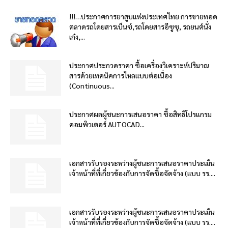
!!!…ประกาศการยาสูบแห่งประเทศไทย การขายทอด
ตลาดรถโดยสารเบ็นซ์,รถโดยสารอีซูซุ, รถยนต์นั่ง
เก๋ง,...
ประกาศประกวดราคา ซื้อเครื่องวิเคราะห์ปริมาณ
สารด้วยเทคนิคการไหลแบบต่อเนื่อง
(Continuous...
ประกาศผลผู้ชนะการเสนอราคา ซื้อสิทธิโปรแกรม
คอมพิวเตอร์ AUTOCAD...
เอกสารรับรองระหว่างผู้ชนะการเสนอราคาประเมิน
เจ้าหน้าที่ที่เกี่ยวข้องกับการจัดซื้อจัดจ้าง (แบบ รร....
เอกสารรับรองระหว่างผู้ชนะการเสนอราคาประเมิน
เจ้าหน้าที่ที่เกี่ยวข้องกับการจัดซื้อจัดจ้าง (แบบ รร....