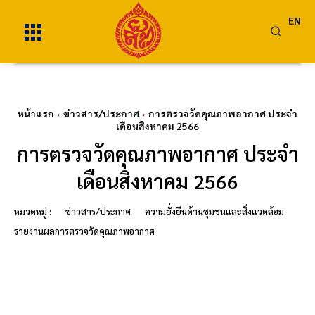
EN
หน้าแรก
ข่าวสาร/ประกาศ
การตรวจวัดคุณภาพอากาศ ประจำ
เดือนสิงหาคม 2566
การตรวจวัดคุณภาพอากาศ ประจำ
เดือนสิงหาคม 2566
หมวดหมู่ :
ข่าวสาร/ประกาศ
ความยั่งยืนด้านชุมชนและสิ่งแวดล้อม
รายงานผลการตรวจวัดคุณภาพอากาศ