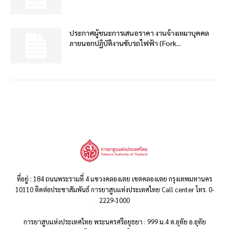
ประกาศผู้ชนะการเสนอราคา งานจ้างเหมาบุคคล
ภายนอกปฏิบัติงานขับรถไฟฟ้า (Fork...
ที่อยู่ : 184 ถนนพระรามที่ 4 แขวงคลองเตย เขตคลองเตย กรุงเทพมหานคร
10110 ติดต่อประชาสัมพันธ์ การยาสูบแห่งประเทศไทย Call center โทร. 0-
2229-1000
การยาสูบแห่งประเทศไทย พระนครศรีอยุธยา : 999 ม.4 ต.อุทัย อ.อุทัย