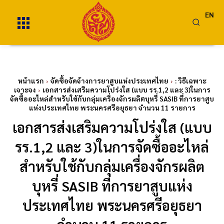
EN
หน้าแรก
จัดซื้อจัดจ้างการยาสูบแห่งประเทศไทย
: วิธีเฉพาะ
เจาะจง
เอกสารส่งเสริมความโปร่งใส (แบบ รร.1,2 และ 3)ในการ
จัดซื้ออะไหล่สำหรับใช้กับกลุ่มเครื่องจักรผลิตบุหรี่ SASIB ที่การยาสูบ
แห่งประเทศไทย พระนครศรีอยุธยา จำนวน 11 รายการ
เอกสารส่งเสริมความโปร่งใส (แบบ
รร.1,2 และ 3)ในการจัดซื้ออะไหล่
สำหรับใช้กับกลุ่มเครื่องจักรผลิต
บุหรี่ SASIB ที่การยาสูบแห่ง
ประเทศไทย พระนครศรีอยุธยา