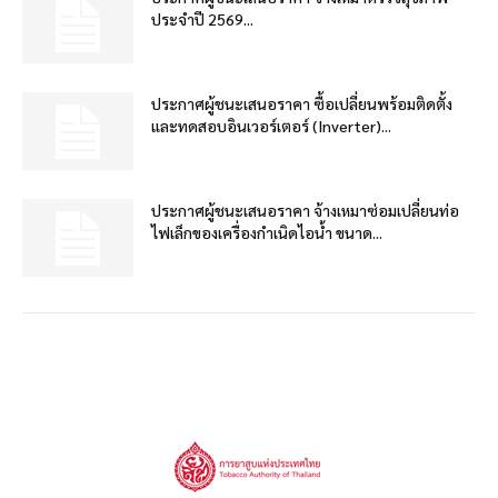
ประจำปี 2569...
ประกาศผู้ชนะเสนอราคา ซื้อเปลี่ยนพร้อมติดตั้ง
และทดสอบอินเวอร์เตอร์ (Inverter)...
ประกาศผู้ชนะเสนอราคา จ้างเหมาซ่อมเปลี่ยนท่อ
ไฟเล็กของเครื่องกำเนิดไอน้ำ ขนาด...