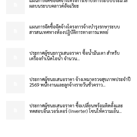
แผนการจัดซื้อจัดจ้างโครงการเช่าบริการระบบประมวล
ผลบนระบบคลาวด์อัจฉริยะ
แผนการจัดซื้อจัดจ้างโครงการจ้างบำรุงรกษาระบบ
สารสนเทศทางห้องปฏิบัติการทางการแพทย์
ประกาศผู้ชนะการเสนอราคา ซื้อน้ำมันเตา สำหรับ
เครื่องกำเนิดไอน้ำ จำนวน...
ประกาศผู้ชนะเสนอราคา จ้างเหมาตรวจสุขภาพประจำปี
2569 พนักงานและลูกจ้างรายวันชั่วคราว...
ประกาศผู้ชนะเสนอราคา ซื้อเปลี่ยนพร้อมติดตั้งและ
ทดสอบอินเวอร์เตอร์ (Inverter) โซนให้ความเย็น...