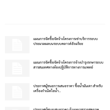
แผนการจัดซื้อจัดจ้างโครงการเช่าบริการระบบ
ประมวลผลบนระบบคลาวด์อัจฉริยะ
แผนการจัดซื้อจัดจ้างโครงการจ้างบำรุงรกษาระบบ
สารสนเทศทางห้องปฏิบัติการทางการแพทย์
ประกาศผู้ชนะการเสนอราคา ซื้อน้ำมันเตา สำหรับ
เครื่องกำเนิดไอน้ำ...
ประกาศผู้ชนะเสนอราคา จ้างเหมาตรวจสุขภาพ