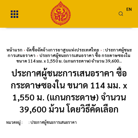
EN
หน้าแรก
จัดซื้อจัดจ้างการยาสูบแห่งประเทศไทย
: ประกาศผู้ชนะ
การเสนอราคา
ประกาศผู้ชนะการเสนอราคา ซื้อ กระดาษซองใน
ขนาด 114 มม. x 1,550 ม. (แกนกระดาษ) จำนวน 39,600...
ประกาศผู้ชนะการเสนอราคา ซื้อ
กระดาษซองใน ขนาด 114 มม. x
1,550 ม. (แกนกระดาษ) จำนวน
39,600 ม้วน โดยวิธีคัดเลือก
หมวดหมู่ :
: ประกาศผู้ชนะการเสนอราคา