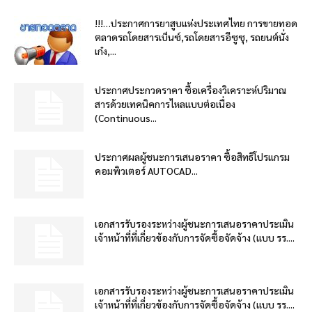
!!!…ประกาศการยาสูบแห่งประเทศไทย การขายทอด
ตลาดรถโดยสารเบ็นซ์,รถโดยสารอีซูซุ, รถยนต์นั่ง
เก๋ง,...
ประกาศประกวดราคา ซื้อเครื่องวิเคราะห์ปริมาณ
สารด้วยเทคนิคการไหลแบบต่อเนื่อง
(Continuous...
ประกาศผลผู้ชนะการเสนอราคา ซื้อสิทธิโปรแกรม
คอมพิวเตอร์ AUTOCAD...
เอกสารรับรองระหว่างผู้ชนะการเสนอราคาประเมิน
เจ้าหน้าที่ที่เกี่ยวข้องกับการจัดซื้อจัดจ้าง (แบบ รร....
เอกสารรับรองระหว่างผู้ชนะการเสนอราคาประเมิน
เจ้าหน้าที่ที่เกี่ยวข้องกับการจัดซื้อจัดจ้าง (แบบ รร....