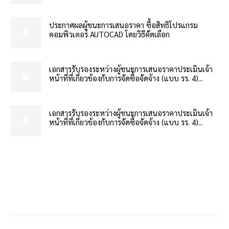
ประกาศผลผู้ชนะการเสนอราคา ซื้อสิทธิโปรแกรม
คอมพิวเตอร์ AUTOCAD โดยวิธีคัดเลือก
เอกสารรับรองระหว่างผู้ชนะการเสนอราคาประเมินเจ้า
หน้าที่ที่เกี่ยวข้องกับการจัดซื้อจัดจ้าง (แบบ รร. 4)...
เอกสารรับรองระหว่างผู้ชนะการเสนอราคาประเมินเจ้า
หน้าที่ที่เกี่ยวข้องกับการจัดซื้อจัดจ้าง (แบบ รร. 4)...