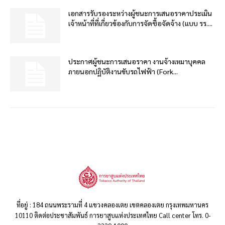
เอกสารรับรองระหว่างผู้ชนะการเสนอราคาประเมิน
เจ้าหน้าที่ที่เกี่ยวข้องกับการจัดซื้อจัดจ้าง (แบบ รร....
ประกาศผู้ชนะการเสนอราคา งานจ้างเหมาบุคคล
ภายนอกปฏิบัติงานขับรถไฟฟ้า (Fork...
ที่อยู่ : 184 ถนนพระรามที่ 4 แขวงคลองเตย เขตคลองเตย กรุงเทพมหานคร
10110 ติดต่อประชาสัมพันธ์ การยาสูบแห่งประเทศไทย Call center โทร. 0-