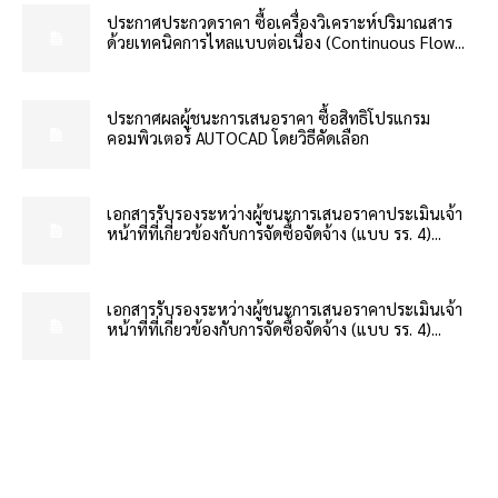
ประกาศประกวดราคา ซื้อเครื่องวิเคราะห์ปริมาณสาร
ด้วยเทคนิคการไหลแบบต่อเนื่อง (Continuous Flow...
ประกาศผลผู้ชนะการเสนอราคา ซื้อสิทธิโปรแกรม
คอมพิวเตอร์ AUTOCAD โดยวิธีคัดเลือก
เอกสารรับรองระหว่างผู้ชนะการเสนอราคาประเมินเจ้า
หน้าที่ที่เกี่ยวข้องกับการจัดซื้อจัดจ้าง (แบบ รร. 4)...
เอกสารรับรองระหว่างผู้ชนะการเสนอราคาประเมินเจ้า
หน้าที่ที่เกี่ยวข้องกับการจัดซื้อจัดจ้าง (แบบ รร. 4)...