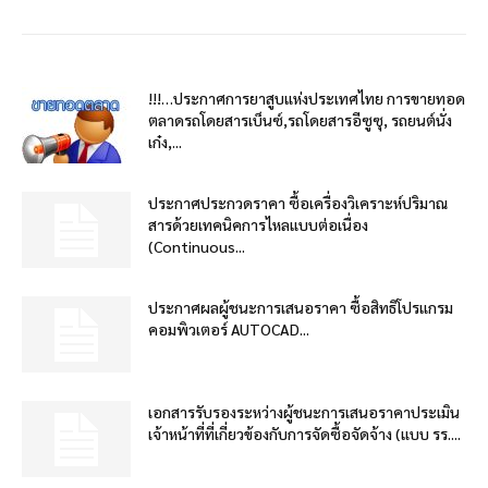
!!!…ประกาศการยาสูบแห่งประเทศไทย การขายทอด
ตลาดรถโดยสารเบ็นซ์,รถโดยสารอีซูซุ, รถยนต์นั่ง
เก๋ง,...
ประกาศประกวดราคา ซื้อเครื่องวิเคราะห์ปริมาณ
สารด้วยเทคนิคการไหลแบบต่อเนื่อง
(Continuous...
ประกาศผลผู้ชนะการเสนอราคา ซื้อสิทธิโปรแกรม
คอมพิวเตอร์ AUTOCAD...
เอกสารรับรองระหว่างผู้ชนะการเสนอราคาประเมิน
เจ้าหน้าที่ที่เกี่ยวข้องกับการจัดซื้อจัดจ้าง (แบบ รร....