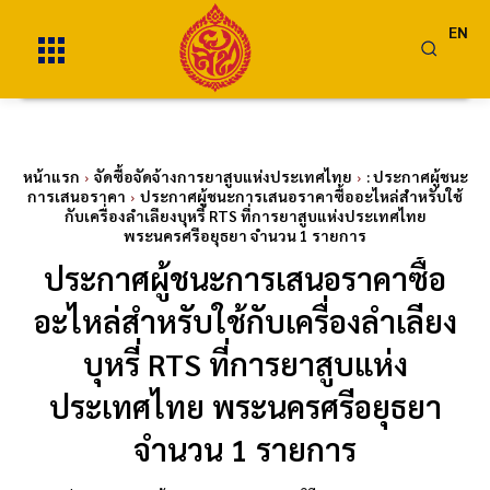
EN
หน้าแรก
จัดซื้อจัดจ้างการยาสูบแห่งประเทศไทย
: ประกาศผู้ชนะ
การเสนอราคา
ประกาศผู้ชนะการเสนอราคาซื้ออะไหล่สำหรับใช้
กับเครื่องลำเลียงบุหรี่ RTS ที่การยาสูบแห่งประเทศไทย
พระนครศรีอยุธยา จำนวน 1 รายการ
ประกาศผู้ชนะการเสนอราคาซื้อ
อะไหล่สำหรับใช้กับเครื่องลำเลียง
บุหรี่ RTS ที่การยาสูบแห่ง
ประเทศไทย พระนครศรีอยุธยา
จำนวน 1 รายการ