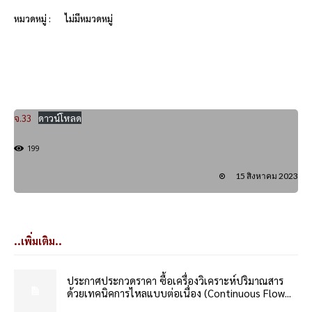
หมวดหมู่ :
ไม่มีหมวดหมู่
จ.33
ดาวน์โหลด
199
15 สิงหาคม 2023
..เพิ่มเติม..
ประกาศประกวดราคา ซื้อเครื่องวิเคราะห์ปริมาณสาร
ด้วยเทคนิคการไหลแบบต่อเนื่อง (Continuous Flow...