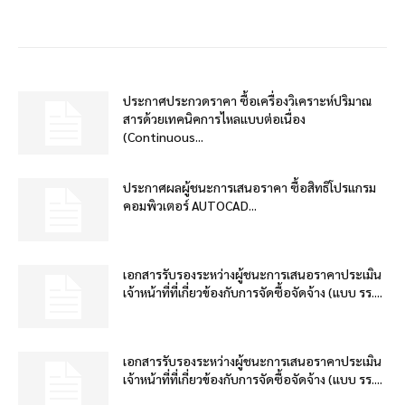
ประกาศประกวดราคา ซื้อเครื่องวิเคราะห์ปริมาณ
สารด้วยเทคนิคการไหลแบบต่อเนื่อง
(Continuous...
ประกาศผลผู้ชนะการเสนอราคา ซื้อสิทธิโปรแกรม
คอมพิวเตอร์ AUTOCAD...
เอกสารรับรองระหว่างผู้ชนะการเสนอราคาประเมิน
เจ้าหน้าที่ที่เกี่ยวข้องกับการจัดซื้อจัดจ้าง (แบบ รร....
เอกสารรับรองระหว่างผู้ชนะการเสนอราคาประเมิน
เจ้าหน้าที่ที่เกี่ยวข้องกับการจัดซื้อจัดจ้าง (แบบ รร....