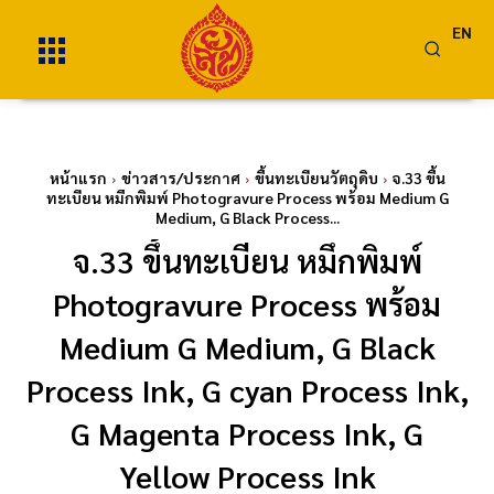
EN
หน้าแรก
ข่าวสาร/ประกาศ
ขึ้นทะเบียนวัตถุดิบ
จ.33 ขึ้น
ทะเบียน หมึกพิมพ์ Photogravure Process พร้อม Medium G
Medium, G Black Process...
จ.33 ขึ้นทะเบียน หมึกพิมพ์
Photogravure Process พร้อม
Medium G Medium, G Black
Process Ink, G cyan Process Ink,
G Magenta Process Ink, G
Yellow Process Ink