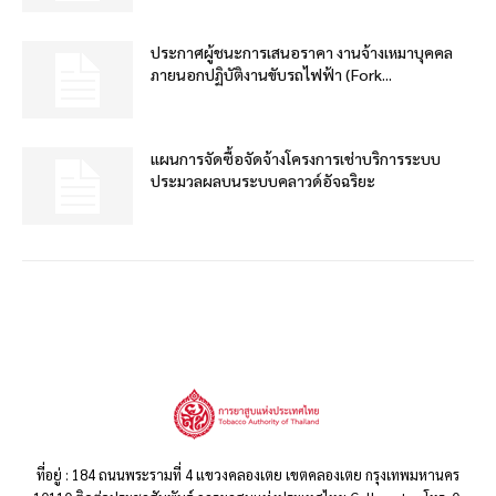
ประกาศผู้ชนะการเสนอราคา งานจ้างเหมาบุคคล
ภายนอกปฏิบัติงานขับรถไฟฟ้า (Fork...
แผนการจัดซื้อจัดจ้างโครงการเช่าบริการระบบ
ประมวลผลบนระบบคลาวด์อัจฉริยะ
ที่อยู่ : 184 ถนนพระรามที่ 4 แขวงคลองเตย เขตคลองเตย กรุงเทพมหานคร