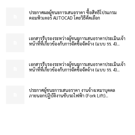
ประกาศผลผู้ชนะการเสนอราคา ซื้อสิทธิโปรแกรม
คอมพิวเตอร์ AUTOCAD โดยวิธีคัดเลือก
เอกสารรับรองระหว่างผู้ชนะการเสนอราคาประเมินเจ้า
หน้าที่ที่เกี่ยวข้องกับการจัดซื้อจัดจ้าง (แบบ รร. 4)...
เอกสารรับรองระหว่างผู้ชนะการเสนอราคาประเมินเจ้า
หน้าที่ที่เกี่ยวข้องกับการจัดซื้อจัดจ้าง (แบบ รร. 4)...
ประกาศผู้ชนะการเสนอราคา งานจ้างเหมาบุคคล
ภายนอกปฏิบัติงานขับรถไฟฟ้า (Fork Lift)...