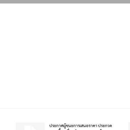
ประกาศผู้ชนะการเสนอราคา ประกวด