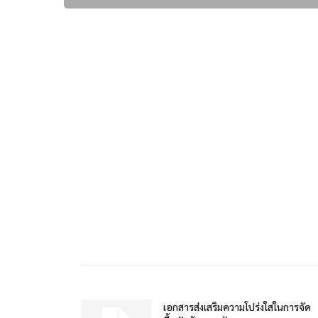
เอกสารส่งเสริมความโปร่งใสในการจัด