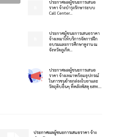
ประกาศผลผู้ชนะการเสนอ
ราคา จ้างบำรุงรักษาระบบ
Call Center...
ประกาศผู้ชนะการเสนอราคา
จ้างเหมาให้บริการจัดการฝึก
อบรมและการศึกษาดูงาน ณ
จังหวัดภูเก็ต...
ประกาศผลผู้ชนะการเสนอ
ราคา จ้างเหมาพร้อมอุปกรณ์
ในการขนย้ายกล่องใบยาและ
วัตถุดิบอื่นๆ ที่คลังพัสดุ ยสท....
ประกาศผลผู้ชนะการเสนอราคา จ้าง