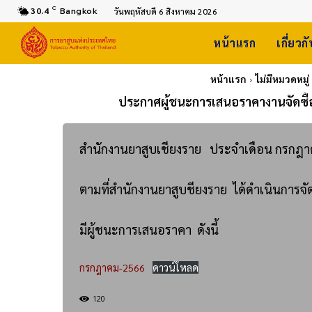
C
30.4
Bangkok
วันพฤหัสบดี 6 สิงหาคม 2026
หน้าแรก
เกี่ยวก
หน้าแรก
ไม่มีหมวดหมู่
ประกาศผู้ชนะการเสนอราคางานจัดซื้อ/
สำนักงานยาสูบเชียงราย ประจำเดือน กรกฎ
ตามที่สำนักงานยาสูบชียงราย ได้ดำเนินการจั
มีผู้ชนะการเสนอราคา ดังนี้
กรกฎาคม-2566
ดาวน์โหลด
120