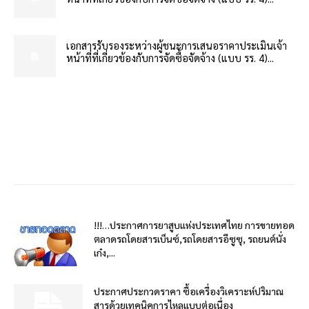
เอกสารรับรองระหว่างผู้ชนะการเสนอราคาประเมินเจ้า
หน้าที่ที่เกี่ยวข้องกับการจัดซื้อจัดจ้าง (แบบ รร. 4)...
!!!…ประกาศการยาสูบแห่งประเทศไทย การขายทอด
ตลาดรถโดยสารเบ็นซ์,รถโดยสารอีซูซุ, รถยนต์นั่ง
เก๋ง,...
ประกาศประกวดราคา ซื้อเครื่องวิเคราะห์ปริมาณ
สารด้วยเทคนิคการไหลแบบต่อเนื่อง