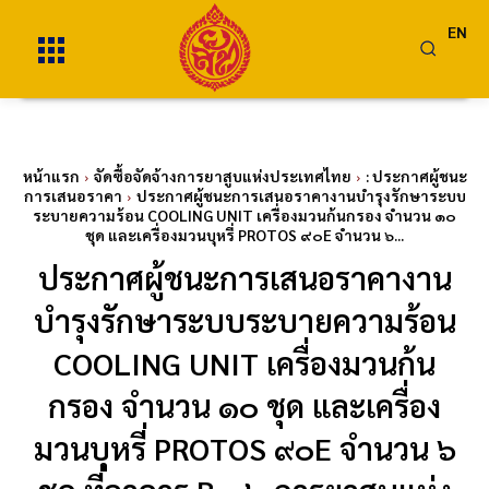
EN
หน้าแรก
จัดซื้อจัดจ้างการยาสูบแห่งประเทศไทย
: ประกาศผู้ชนะ
การเสนอราคา
ประกาศผู้ชนะการเสนอราคางานบำรุงรักษาระบบ
ระบายความร้อน COOLING UNIT เครื่องมวนก้นกรอง จำนวน ๑๐
ชุด และเครื่องมวนบุหรี่ PROTOS ๙๐E จำนวน ๖...
ประกาศผู้ชนะการเสนอราคางาน
บำรุงรักษาระบบระบายความร้อน
COOLING UNIT เครื่องมวนก้น
กรอง จำนวน ๑๐ ชุด และเครื่อง
มวนบุหรี่ PROTOS ๙๐E จำนวน ๖