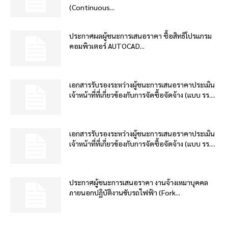
(Continuous...
ประกาศผลผู้ชนะการเสนอราคา ซื้อสิทธิโปรแกรม
คอมพิวเตอร์ AUTOCAD...
เอกสารรับรองระหว่างผู้ชนะการเสนอราคาประเมิน
เจ้าหน้าที่ที่เกี่ยวข้องกับการจัดซื้อจัดจ้าง (แบบ รร....
เอกสารรับรองระหว่างผู้ชนะการเสนอราคาประเมิน
เจ้าหน้าที่ที่เกี่ยวข้องกับการจัดซื้อจัดจ้าง (แบบ รร....
ประกาศผู้ชนะการเสนอราคา งานจ้างเหมาบุคคล
ภายนอกปฏิบัติงานขับรถไฟฟ้า (Fork...