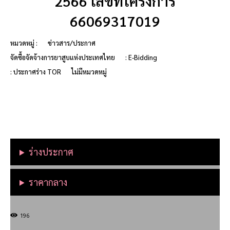
2566 เลขที่โครงการ
66069317019
หมวดหมู่ :
ข่าวสาร/ประกาศ
จัดซื้อจัดจ้างการยาสูบแห่งประเทศไทย
: E-Bidding
: ประกาศร่าง TOR
ไม่มีหมวดหมู่
ร่างประกาศ
ราคากลาง
196