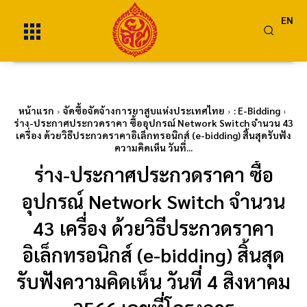
EN
หน้าแรก
จัดซื้อจัดจ้างการยาสูบแห่งประเทศไทย
: E-Bidding
ร่าง-ประกาศประกวดราคา ซื้ออุปกรณ์ Network Switch จำนวน 43
เครื่อง ด้วยวิธีประกวดราคาอิเล็กทรอนิกส์ (e-bidding) สิ้นสุดรับฟัง
ความคิดเห็น วันที่...
ร่าง-ประกาศประกวดราคา ซื้อ
อุปกรณ์ Network Switch จำนวน
43 เครื่อง ด้วยวิธีประกวดราคา
อิเล็กทรอนิกส์ (e-bidding) สิ้นสุด
รับฟังความคิดเห็น วันที่ 4 สิงหาคม