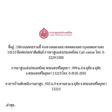
ที่อยู่ : 184 ถนนพระรามที่ 4 แขวงคลองเตย เขตคลองเตย กรุงเทพมหานคร
10110 ติดต่อประชาสัมพันธ์ การยาสูบแห่งประเทศไทย Call center โทร. 0-
2229-1000
การยาสูบแห่งประเทศไทย พระนครศรีอยุธยา : 999 ม.4 ต.อุทัย อ.อุทัย
จ.พระนครศรีอยุธยา 13210 โทร. 0-3535-2555
อาคารบ้านพักพนักงานยาสูบ : 555 ม.9 ต.คานหาม อ.อุทัย จ.พระนครศรีอยุธยา
13210
..ล่าสุด..