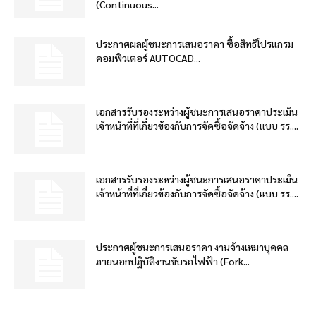
(Continuous...
ประกาศผลผู้ชนะการเสนอราคา ซื้อสิทธิโปรแกรม
คอมพิวเตอร์ AUTOCAD...
เอกสารรับรองระหว่างผู้ชนะการเสนอราคาประเมิน
เจ้าหน้าที่ที่เกี่ยวข้องกับการจัดซื้อจัดจ้าง (แบบ รร....
เอกสารรับรองระหว่างผู้ชนะการเสนอราคาประเมิน
เจ้าหน้าที่ที่เกี่ยวข้องกับการจัดซื้อจัดจ้าง (แบบ รร....
ประกาศผู้ชนะการเสนอราคา งานจ้างเหมาบุคคล
ภายนอกปฏิบัติงานขับรถไฟฟ้า (Fork...