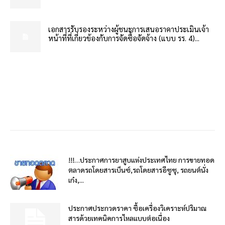
เอกสารรับรองระหว่างผู้ชนะการเสนอราคาประเมินเจ้า
หน้าที่ที่เกี่ยวข้องกับการจัดซื้อจัดจ้าง (แบบ รร. 4)...
!!!…ประกาศการยาสูบแห่งประเทศไทย การขายทอด
ตลาดรถโดยสารเบ็นซ์,รถโดยสารอีซูซุ, รถยนต์นั่ง
เก๋ง,...
ประกาศประกวดราคา ซื้อเครื่องวิเคราะห์ปริมาณ
สารด้วยเทคนิคการไหลแบบต่อเนื่อง