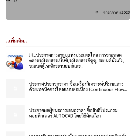
127
4 กรกฎาคม 2023
..เพิ่มเติม..
!!!…ประกาศการยาสูบแห่งประเทศไทย การขายทอด
ตลาดรถโดยสารเบ็นซ์,รถโดยสารอีซูซุ, รถยนต์นั่งเก๋ง,
รถยนต์ตู้,รถจักรยานยนต์และ...
ประกาศประกวดราคา ซื้อเครื่องวิเคราะห์ปริมาณสาร
ด้วยเทคนิคการไหลแบบต่อเนื่อง (Continuous Flow...
ประกาศผลผู้ชนะการเสนอราคา ซื้อสิทธิโปรแกรม
คอมพิวเตอร์ AUTOCAD โดยวิธีคัดเลือก