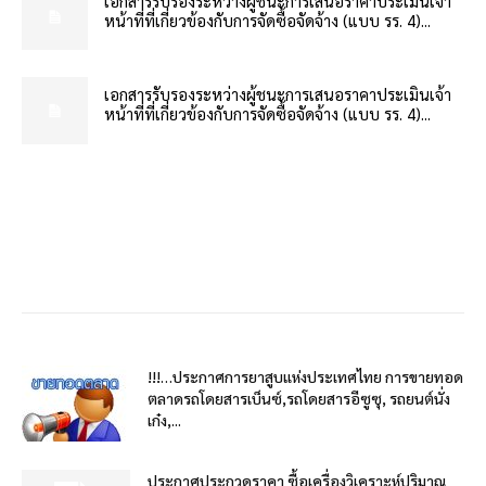
เอกสารรับรองระหว่างผู้ชนะการเสนอราคาประเมินเจ้า
หน้าที่ที่เกี่ยวข้องกับการจัดซื้อจัดจ้าง (แบบ รร. 4)...
เอกสารรับรองระหว่างผู้ชนะการเสนอราคาประเมินเจ้า
หน้าที่ที่เกี่ยวข้องกับการจัดซื้อจัดจ้าง (แบบ รร. 4)...
!!!…ประกาศการยาสูบแห่งประเทศไทย การขายทอด
ตลาดรถโดยสารเบ็นซ์,รถโดยสารอีซูซุ, รถยนต์นั่ง
เก๋ง,...
ประกาศประกวดราคา ซื้อเครื่องวิเคราะห์ปริมาณ