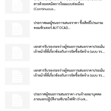
สารด้วยเทคนิคการไหลแบบต่อเนื่อง
(Continuous...
ประกาศผลผู้ชนะการเสนอราคา ซื้อสิทธิโปรแกรม
คอมพิวเตอร์ AUTOCAD...
เอกสารรับรองระหว่างผู้ชนะการเสนอราคาประเมิน
เจ้าหน้าที่ที่เกี่ยวข้องกับการจัดซื้อจัดจ้าง (แบบ รร....
เอกสารรับรองระหว่างผู้ชนะการเสนอราคาประเมิน
เจ้าหน้าที่ที่เกี่ยวข้องกับการจัดซื้อจัดจ้าง (แบบ รร....
ประกาศผู้ชนะการเสนอราคา งานจ้างเหมาบุคคล
ภายนอกปฏิบัติงานขับรถไฟฟ้า (Fork...