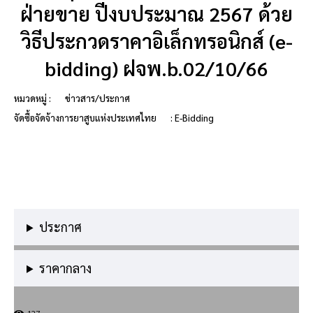
ฝ่ายขาย ปีงบประมาณ 2567 ด้วย
วิธีประกวดราคาอิเล็กทรอนิกส์ (e-
bidding) ฝจพ.b.02/10/66
หมวดหมู่ :
ข่าวสาร/ประกาศ
จัดซื้อจัดจ้างการยาสูบแห่งประเทศไทย
: E-Bidding
ประกาศ
ราคากลาง