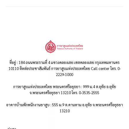
ที่อยู่ : 184 ถนนพระรามที่ 4 แขวงคลองเตย เขตคลองเตย กรุงเทพมหานคร
10110 ติดต่อประชาสัมพันธ์ การยาสูบแห่งประเทศไทย Call center โทร. 0-
2229-1000
การยาสูบแห่งประเทศไทย พระนครศรีอยุธยา : 999 ม.4 ต.อุทัย อ.อุทัย
จ.พระนครศรีอยุธยา 13210 โทร. 0-3535-2555
อาคารบ้านพักพนักงานยาสูบ : 555 ม.9 ต.คานหาม อ.อุทัย จ.พระนครศรีอยุธยา
13210
..ล่าสุด..