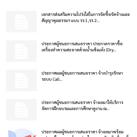
เอกสารส่งเสริมความโปร่งใสในการจัดซื้อจัดจ้างและ
สัญญาคุณธรรมฯ แบบ รร.1,รร.2...
ประกาศผู้ชนะการเสนอราคา ประกวดราคาซื้อ
เครื่องทำความสะอาดด้วยน้ำแข็งแห้ง (Dry...
ประกาศผลผู้ชนะการเสนอราคา จ้างบำรุงรักษา
ระบบ Call...
ประกาศผู้ชนะการเสนอราคา จ้างเหมาให้บริการ
จัดการฝึกอบรมและการศึกษาดูงาน ณ...
ประกาศผลผู้ชนะการเสนอราคา จ้างเหมาพร้อม