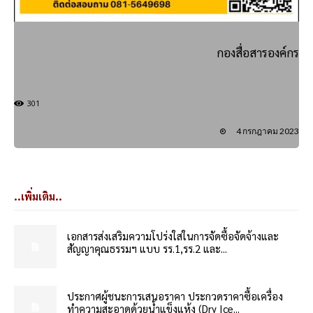
กองสื่อสารองค์กร
301
4 กรกฎาคม 2023
..เพิ่มเติม..
เอกสารส่งเสริมความโปร่งใสในการจัดซื้อจัดจ้างและ
สัญญาคุณธรรมฯ แบบ รร.1,รร.2 และ...
ประกาศผู้ชนะการเสนอราคา ประกวดราคาซื้อเครื่อง
ทำความสะอาดด้วยน้ำแข็งแห้ง (Dry Ice...