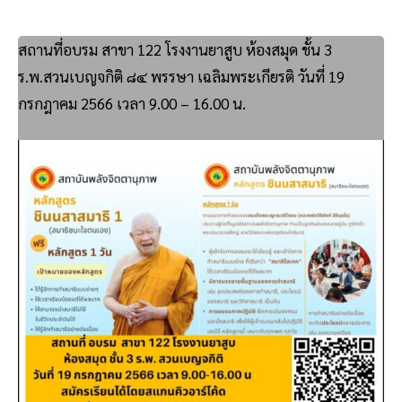
สถานที่อบรม สาขา 122 โรงงานยาสูบ ห้องสมุด ชั้น 3
ร.พ.สวนเบญจกิติ ๘๔ พรรษา เฉลิมพระเกียรติ วันที่ 19
กรกฎาคม 2566 เวลา 9.00 – 16.00 น.