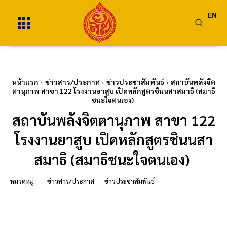
EN
หน้าแรก
ข่าวสาร/ประกาศ
ข่าวประชาสัมพันธ์
สถาบันพลังจิต
ตานุภาพ สาขา 122 โรงงานยาสูบ เปิดหลักสูตรชินนสาสมาธิ (สมาธิ
ชนะใจตนเอง)
สถาบันพลังจิตตานุภาพ สาขา 122
โรงงานยาสูบ เปิดหลักสูตรชินนสา
สมาธิ (สมาธิชนะใจตนเอง)
หมวดหมู่ :
ข่าวสาร/ประกาศ
ข่าวประชาสัมพันธ์