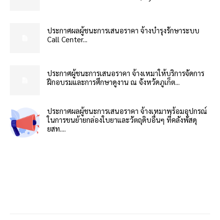
ประกาศผลผู้ชนะการเสนอราคา จ้างบำรุงรักษาระบบ
Call Center...
ประกาศผู้ชนะการเสนอราคา จ้างเหมาให้บริการจัดการ
ฝึกอบรมและการศึกษาดูงาน ณ จังหวัดภูเก็ต...
ประกาศผลผู้ชนะการเสนอราคา จ้างเหมาพร้อมอุปกรณ์
ในการขนย้ายกล่องใบยาและวัตถุดิบอื่นๆ ที่คลังพัสดุ
ยสท....