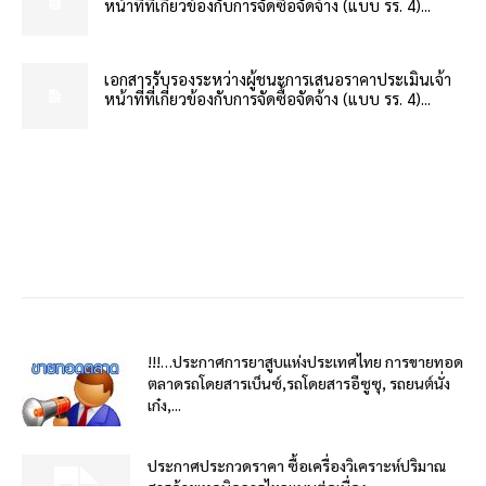
หน้าที่ที่เกี่ยวข้องกับการจัดซื้อจัดจ้าง (แบบ รร. 4)...
เอกสารรับรองระหว่างผู้ชนะการเสนอราคาประเมินเจ้า
หน้าที่ที่เกี่ยวข้องกับการจัดซื้อจัดจ้าง (แบบ รร. 4)...
!!!…ประกาศการยาสูบแห่งประเทศไทย การขายทอด
ตลาดรถโดยสารเบ็นซ์,รถโดยสารอีซูซุ, รถยนต์นั่ง
เก๋ง,...
ประกาศประกวดราคา ซื้อเครื่องวิเคราะห์ปริมาณ