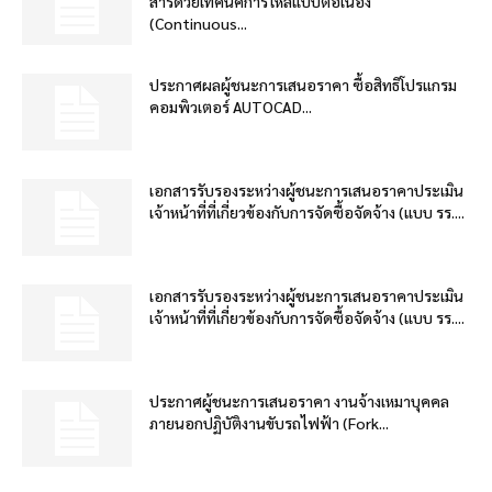
สารด้วยเทคนิคการไหลแบบต่อเนื่อง
(Continuous...
ประกาศผลผู้ชนะการเสนอราคา ซื้อสิทธิโปรแกรม
คอมพิวเตอร์ AUTOCAD...
เอกสารรับรองระหว่างผู้ชนะการเสนอราคาประเมิน
เจ้าหน้าที่ที่เกี่ยวข้องกับการจัดซื้อจัดจ้าง (แบบ รร....
เอกสารรับรองระหว่างผู้ชนะการเสนอราคาประเมิน
เจ้าหน้าที่ที่เกี่ยวข้องกับการจัดซื้อจัดจ้าง (แบบ รร....
ประกาศผู้ชนะการเสนอราคา งานจ้างเหมาบุคคล
ภายนอกปฏิบัติงานขับรถไฟฟ้า (Fork...