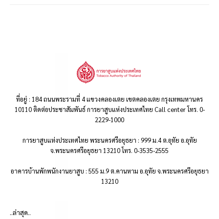
ที่อยู่ : 184 ถนนพระรามที่ 4 แขวงคลองเตย เขตคลองเตย กรุงเทพมหานคร
10110 ติดต่อประชาสัมพันธ์ การยาสูบแห่งประเทศไทย Call center โทร. 0-
2229-1000
การยาสูบแห่งประเทศไทย พระนครศรีอยุธยา : 999 ม.4 ต.อุทัย อ.อุทัย
จ.พระนครศรีอยุธยา 13210 โทร. 0-3535-2555
อาคารบ้านพักพนักงานยาสูบ : 555 ม.9 ต.คานหาม อ.อุทัย จ.พระนครศรีอยุธยา
13210
..ล่าสุด..