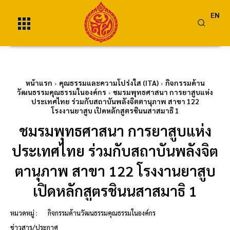
EN
หน้าแรก
คุณธรรมและความโปร่งใส (ITA)
กิจกรรมด้าน
วัฒนธรรมคุณธรรมในองค์กร
ชมรมพุทธศาสนา การยาสูบแห่ง
ประเทศไทย ร่วมกับสถาบันพลังจิตตานุภาพ สาขา 122
โรงงานยาสูบ เปิดหลักสูตรชินนสาสมาธิ 1
ชมรมพุทธศาสนา การยาสูบแห่ง
ประเทศไทย ร่วมกับสถาบันพลังจิต
ตานุภาพ สาขา 122 โรงงานยาสูบ
เปิดหลักสูตรชินนสาสมาธิ 1
หมวดหมู่ :
กิจกรรมด้านวัฒนธรรมคุณธรรมในองค์กร
ข่าวสาร/ประกาศ