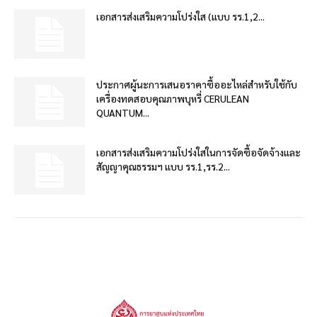
เอกสารส่งเสริมความโปร่งใส (แบบ รร.1,2...
ประกาศผู้นะการเสนอราคาซื้ออะไหล่สำหรับใช้กับ
เครื่องทดสอบคุณภาพบุหรี่ CERULEAN
QUANTUM...
เอกสารส่งเสริมความโปร่งใสในการจัดซื้อจัดจ้างและ
สัญญาคุณธรรมฯ แบบ รร.1,รร.2...