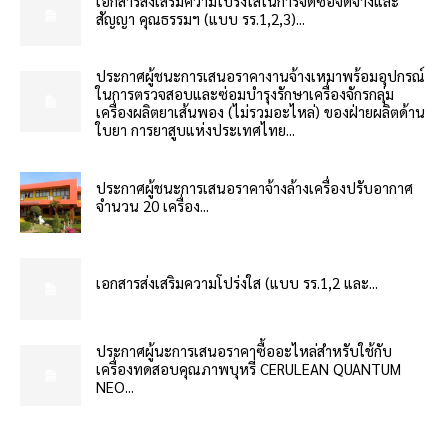
เอกสารส่งเสริมความโปร่งใสในการจัดซื้อจัดจ้างและ
สัญญา คุณธรรมฯ (แบบ รร.1,2,3)...
ประกาศผู้ชนะการเสนอราคางานจ้างเหมาพร้อมอุปกรณ์
ในการตรวจสอบและซ่อมบำรุงรักษาเครื่องจักรกลุ่ม
เครื่องผลิตยาเส้นพอง (ไม่รวมอะไหล่) ของฝ่ายผลิตด้าน
ใบยา การยาสูบแห่งประเทศไทย...
ประกาศผู้ชนะการเสนอราคาจ้างล้างเครื่องปรับอากาศ
จำนวน 20 เครื่อง...
เอกสารส่งเสริมความโปร่งใส (แบบ รร.1,2 และ...
ประกาศผู้นะการเสนอราคาซื้ออะไหล่สำหรับใช้กับ
เครื่องทดสอบคุณภาพบุหรี่ CERULEAN QUANTUM
NEO...