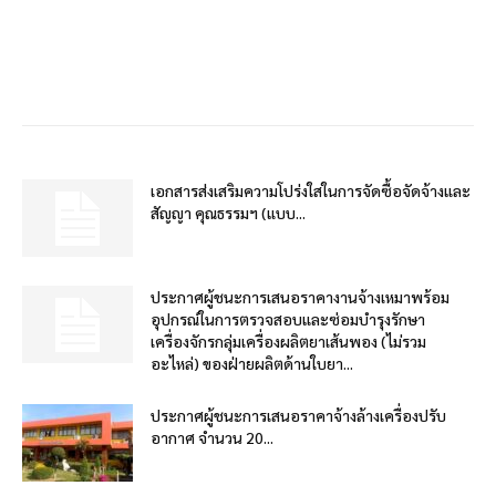
เอกสารส่งเสริมความโปร่งใสในการจัดซื้อจัดจ้างและ
สัญญา คุณธรรมฯ (แบบ...
ประกาศผู้ชนะการเสนอราคางานจ้างเหมาพร้อม
อุปกรณ์ในการตรวจสอบและซ่อมบำรุงรักษา
เครื่องจักรกลุ่มเครื่องผลิตยาเส้นพอง (ไม่รวม
อะไหล่) ของฝ่ายผลิตด้านใบยา...
ประกาศผู้ชนะการเสนอราคาจ้างล้างเครื่องปรับ
อากาศ จำนวน 20...