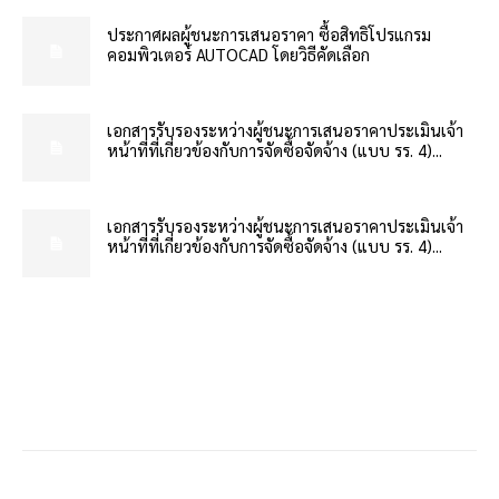
ประกาศผลผู้ชนะการเสนอราคา ซื้อสิทธิโปรแกรม
คอมพิวเตอร์ AUTOCAD โดยวิธีคัดเลือก
เอกสารรับรองระหว่างผู้ชนะการเสนอราคาประเมินเจ้า
หน้าที่ที่เกี่ยวข้องกับการจัดซื้อจัดจ้าง (แบบ รร. 4)...
เอกสารรับรองระหว่างผู้ชนะการเสนอราคาประเมินเจ้า
หน้าที่ที่เกี่ยวข้องกับการจัดซื้อจัดจ้าง (แบบ รร. 4)...