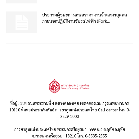
ประกาศผู้ชนะการเสนอราคา งานจ้างเหมาบุคคล
ภายนอกปฏิบัติงานขับรถไฟฟ้า (Fork...
ที่อยู่ : 184 ถนนพระรามที่ 4 แขวงคลองเตย เขตคลองเตย กรุงเทพมหานคร
10110 ติดต่อประชาสัมพันธ์ การยาสูบแห่งประเทศไทย Call center โทร. 0-
2229-1000
การยาสูบแห่งประเทศไทย พระนครศรีอยุธยา : 999 ม.4 ต.อุทัย อ.อุทัย
จ.พระนครศรีอยุธยา 13210 โทร. 0-3535-2555