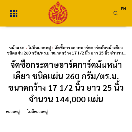
EN
หน้าแรก
ไม่มีหมวดหมู่
จัดซื้อกระดาษอาร์ตการ์ดมันหน้าเดียว
ชนิดแผ่น 260 กรัม/ตร.ม. ขนาดกว้าง 17 1/2 นิ้ว ยาว 25 นิ้ว จำนวน...
จัดซื้อกระดาษอาร์ตการ์ดมันหน้า
เดียว ชนิดแผ่น 260 กรัม/ตร.ม.
ขนาดกว้าง 17 1/2 นิ้ว ยาว 25 นิ้ว
จำนวน 144,000 แผ่น
หมวดหมู่ :
ไม่มีหมวดหมู่