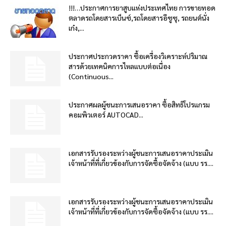
!!!…ประกาศการยาสูบแห่งประเทศไทย การขายทอด
ตลาดรถโดยสารเบ็นซ์,รถโดยสารอีซูซุ, รถยนต์นั่ง
เก๋ง,...
ประกาศประกวดราคา ซื้อเครื่องวิเคราะห์ปริมาณ
สารด้วยเทคนิคการไหลแบบต่อเนื่อง
(Continuous...
ประกาศผลผู้ชนะการเสนอราคา ซื้อสิทธิโปรแกรม
คอมพิวเตอร์ AUTOCAD...
เอกสารรับรองระหว่างผู้ชนะการเสนอราคาประเมิน
เจ้าหน้าที่ที่เกี่ยวข้องกับการจัดซื้อจัดจ้าง (แบบ รร....
เอกสารรับรองระหว่างผู้ชนะการเสนอราคาประเมิน
เจ้าหน้าที่ที่เกี่ยวข้องกับการจัดซื้อจัดจ้าง (แบบ รร....