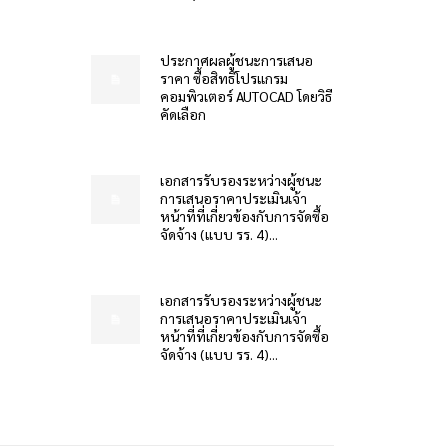
ประกาศผลผู้ชนะการเสนอ
ราคา ซื้อสิทธิโปรแกรม
คอมพิวเตอร์ AUTOCAD โดยวิธี
คัดเลือก
เอกสารรับรองระหว่างผู้ชนะ
การเสนอราคาประเมินเจ้า
หน้าที่ที่เกี่ยวข้องกับการจัดซื้อ
จัดจ้าง (แบบ รร. 4)...
เอกสารรับรองระหว่างผู้ชนะ
การเสนอราคาประเมินเจ้า
หน้าที่ที่เกี่ยวข้องกับการจัดซื้อ
จัดจ้าง (แบบ รร. 4)...