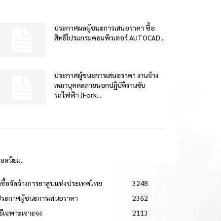
ประกาศผลผู้ชนะการเสนอราคา ซื้อ
สิทธิโปรแกรมคอมพิวเตอร์ AUTOCAD...
ประกาศผู้ชนะการเสนอราคา งานจ้าง
เหมาบุคคลภายนอกปฏิบัติงานขับ
รถไฟฟ้า (Fork...
ยอดนิยม..
ดซื้อจัดจ้างการยาสูบแห่งประเทศไทย
3248
ประกาศผู้ชนะการเสนอราคา
2362
วิธีเฉพาะเจาะจง
2113