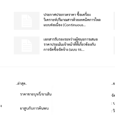
ประกาศประกวดราคา ซื้อเครื่อง
วิเคราะห์ปริมาณสารด้วยเทคนิคการไหล
แบบต่อเนื่อง (Continuous...
เอกสารรับรองระหว่างผู้ชนะการเสนอ
ราคาประเมินเจ้าหน้าที่ที่เกี่ยวข้องกับ
การจัดซื้อจัดจ้าง (แบบ รร....
..ล่าสุด..
..
ราคาขายบุหรี่/ยาเส้น
จั
: 
่ง
ยาสูบกับการค้นพบ
: 