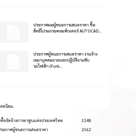
ประกาศผลผู้ชนะการเสนอราคา ซื้อ
สิทธิโปรแกรมคอมพิวเตอร์ AUTOCAD...
ประกาศผู้ชนะการเสนอราคา งานจ้าง
เหมาบุคคลภายนอกปฏิบัติงานขับ
รถไฟฟ้า (Fork...
ยอดนิยม..
ดซื้อจัดจ้างการยาสูบแห่งประเทศไทย
3248
ประกาศผู้ชนะการเสนอราคา
2362