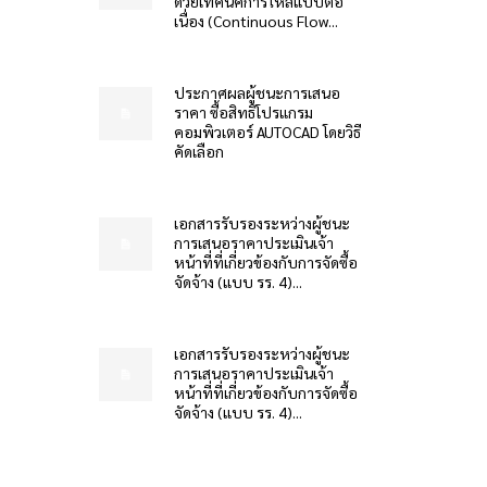
ด้วยเทคนิคการไหลแบบต่อ
เนื่อง (Continuous Flow...
ประกาศผลผู้ชนะการเสนอ
ราคา ซื้อสิทธิโปรแกรม
คอมพิวเตอร์ AUTOCAD โดยวิธี
คัดเลือก
เอกสารรับรองระหว่างผู้ชนะ
การเสนอราคาประเมินเจ้า
หน้าที่ที่เกี่ยวข้องกับการจัดซื้อ
จัดจ้าง (แบบ รร. 4)...
เอกสารรับรองระหว่างผู้ชนะ
การเสนอราคาประเมินเจ้า
หน้าที่ที่เกี่ยวข้องกับการจัดซื้อ
จัดจ้าง (แบบ รร. 4)...